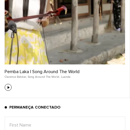
Pemba Laka | Song Around The World
Clarence Bekker
,
Song Around The World
,
Luanda
PERMANEÇA CONECTADO