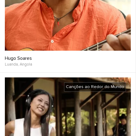
Hugo Soares
Luanda,
Angola
Canções ao Redor do Mundo