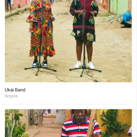
Ukäi Band
Angola