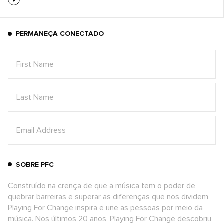
PERMANEÇA CONECTADO
SOBRE PFC
Construído na crença de que a música tem o poder de
quebrar barreiras e superar as diferenças que nos dividem,
Playing For Change inspira e une as pessoas por meio da
música. Nos últimos 20 anos, Playing For Change descobriu