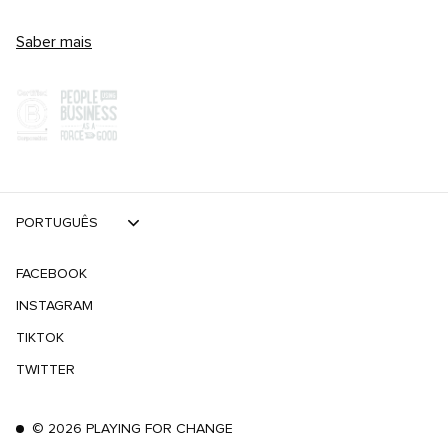
Saber mais
PORTUGUÊS
FACEBOOK
INSTAGRAM
TIKTOK
TWITTER
©
2026
PLAYING FOR CHANGE