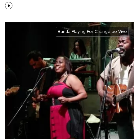
Banda Playing For Change ao Vivo