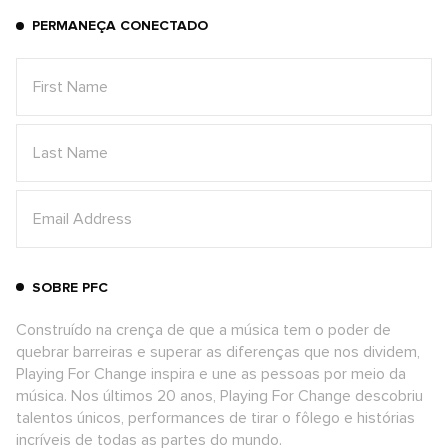
PERMANEÇA CONECTADO
SOBRE PFC
Construído na crença de que a música tem o poder de
quebrar barreiras e superar as diferenças que nos dividem,
Playing For Change inspira e une as pessoas por meio da
música. Nos últimos 20 anos, Playing For Change descobriu
talentos únicos, performances de tirar o fôlego e histórias
incríveis de todas as partes do mundo.