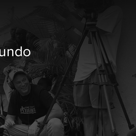
mundo