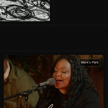
Mark's Park