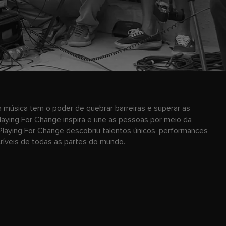
 música tem o poder de quebrar barreiras e superar as
laying For Change inspira e une as pessoas por meio da
Playing For Change descobriu talentos únicos, performances
ncríveis de todas as partes do mundo.