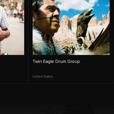
Twin Eagle Drum Group
United States