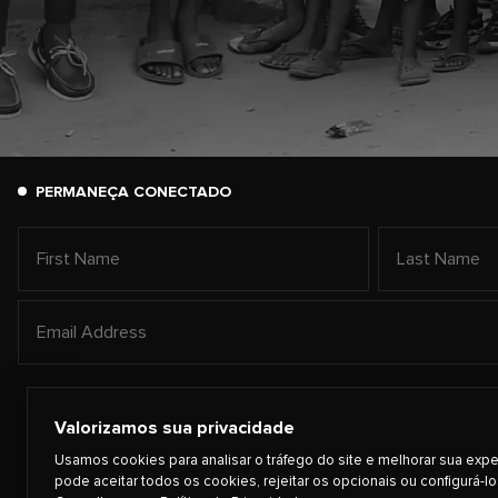
PERMANEÇA CONECTADO
Valorizamos sua privacidade
Usamos cookies para analisar o tráfego do site e melhorar sua expe
pode aceitar todos os cookies, rejeitar os opcionais ou configurá-lo