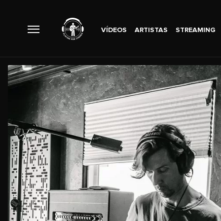
VÍDEOS
ARTISTAS
STREAMING