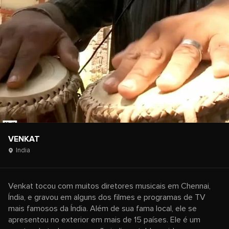
VENKAT
India
Venkat tocou com muitos diretores musicais em Chennai,
Índia, e gravou em alguns dos filmes e programas de TV
mais famosos da Índia. Além de sua fama local, ele se
apresentou no exterior em mais de 15 países. Ele é um