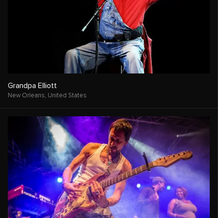
Grandpa Elliott
New Orleans,
United States