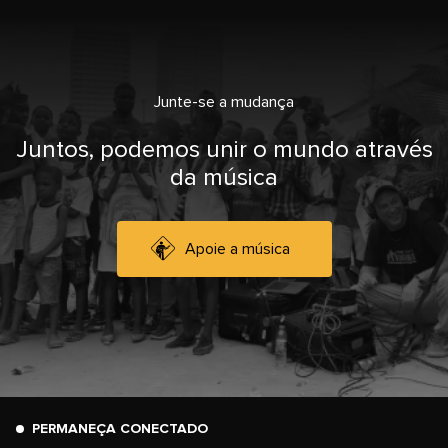
Junte-se a mudança
Juntos, podemos unir o mundo através
da música
Apoie a música
PERMANEÇA CONECTADO