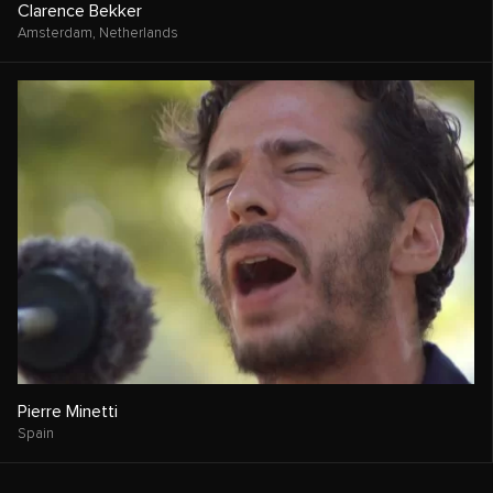
Clarence Bekker
Amsterdam,
Netherlands
Pierre Minetti
Spain