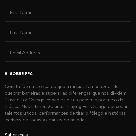
SOBRE PFC
Construído na crença de que a música tem o poder de
quebrar barreiras e superar as diferenças que nos dividem,
Playing For Change inspira e une as pessoas por meio da
música. Nos últimos 20 anos, Playing For Change descobriu
talentos únicos, performances de tirar o fôlego e histórias
incríveis de todas as partes do mundo.
Saber mais