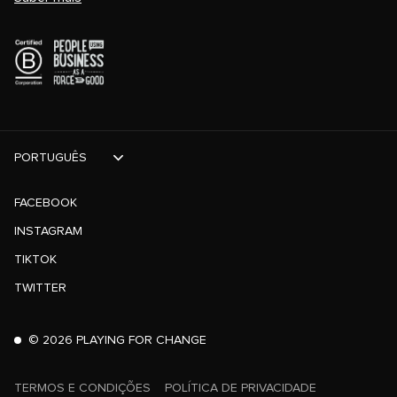
PORTUGUÊS
FACEBOOK
INSTAGRAM
TIKTOK
TWITTER
©
2026
PLAYING FOR CHANGE
TERMOS E CONDIÇÕES
POLÍTICA DE PRIVACIDADE