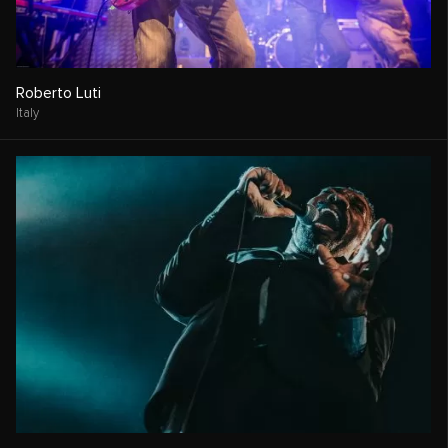
Roberto Luti
Italy