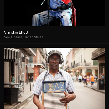
Grandpa Elliott
New Orleans,
United States