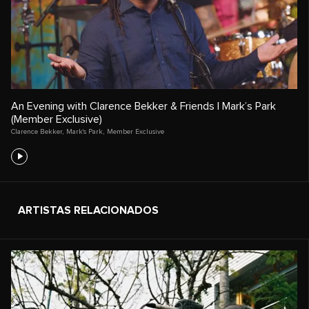
An Evening with Clarence Bekker & Friends | Mark’s Park
(Member Exclusive)
Clarence Bekker
,
Mark's Park
,
Member Exclusive
ARTISTAS RELACIONADOS