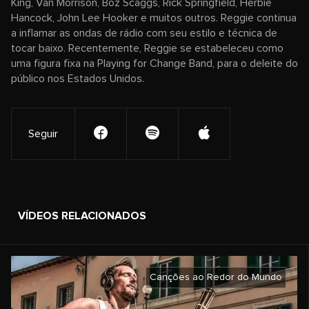
King, Van Morrison, Boz Scaggs, Rick Springfield, Herbie
Hancock, John Lee Hooker e muitos outros. Reggie continua
a inflamar as ondas de rádio com seu estilo e técnica de
tocar baixo. Recentemente, Reggie se estabeleceu como
uma figura fixa na Playing for Change Band, para o deleite do
público nos Estados Unidos.
Seguir
VÍDEOS RELACIONADOS
Canções ao Redor do Mundo