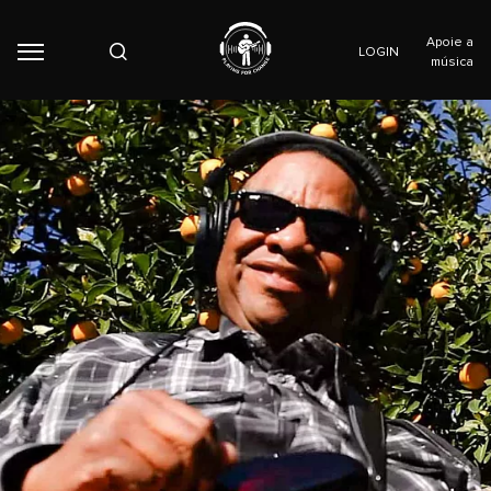
Apoie a
LOGIN
música