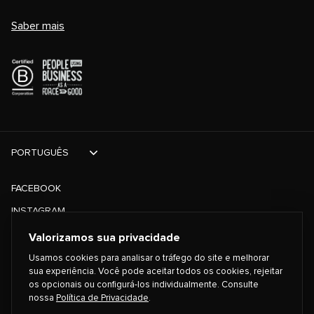
Saber mais
PORTUGUÊS
FACEBOOK
INSTAGRAM
TIKTOK
Valorizamos sua privacidade
TWITTER
Usamos cookies para analisar o tráfego do site e melhorar
sua experiência. Você pode aceitar todos os cookies, rejeitar
os opcionais ou configurá-los individualmente. Consulte
©
2026
PLAYING FOR CHANGE
nossa
Política de Privacidade
.