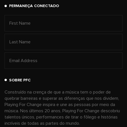
PERMANEÇA CONECTADO
SOBRE PFC
Construído na crença de que a música tem o poder de
quebrar barreiras e superar as diferenças que nos dividem,
Playing For Change inspira e une as pessoas por meio da
música. Nos últimos 20 anos, Playing For Change descobriu
talentos únicos, performances de tirar o fôlego e histórias
incríveis de todas as partes do mundo.