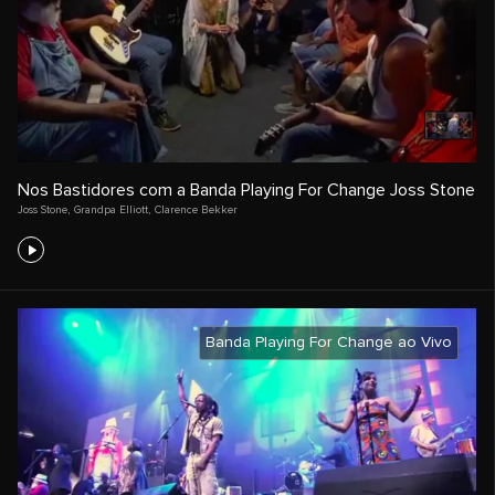
Nos Bastidores com a Banda Playing For Change Joss Stone
Joss Stone
,
Grandpa Elliott
,
Clarence Bekker
Banda Playing For Change ao Vivo