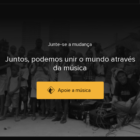
Junte-se a mudança
Juntos, podemos unir o mundo através
da música
Apoie a música