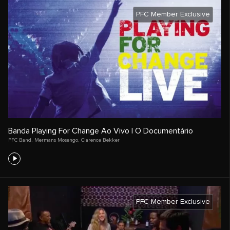
PFC Member Exclusive
Banda Playing For Change Ao Vivo | O Documentário
PFC Band
,
Mermans Mosengo
,
Clarence Bekker
PFC Member Exclusive