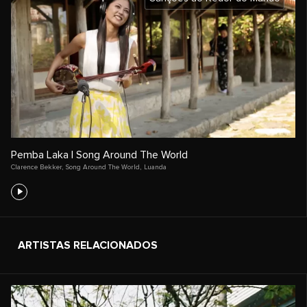
Pemba Laka | Song Around The World
Clarence Bekker
,
Song Around The World
,
Luanda
ARTISTAS RELACIONADOS