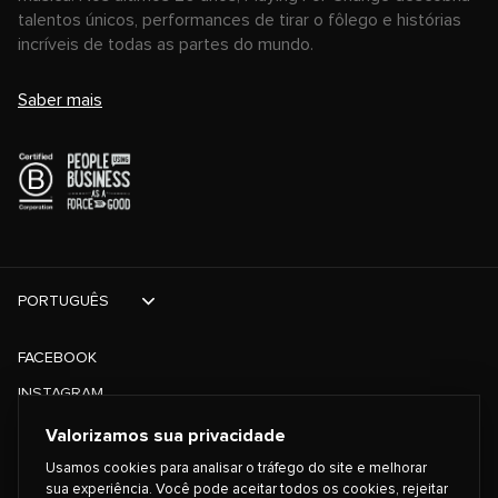
talentos únicos, performances de tirar o fôlego e histórias
incríveis de todas as partes do mundo.
Saber mais
PORTUGUÊS
FACEBOOK
INSTAGRAM
TIKTOK
Valorizamos sua privacidade
TWITTER
Usamos cookies para analisar o tráfego do site e melhorar
sua experiência. Você pode aceitar todos os cookies, rejeitar