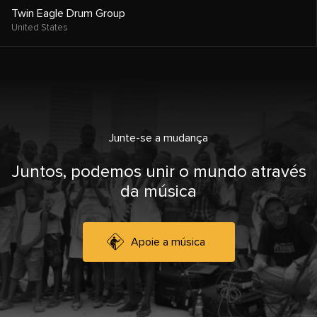
Twin Eagle Drum Group
United States
Junte-se a mudança
Juntos, podemos unir o mundo através
da música
Apoie a música