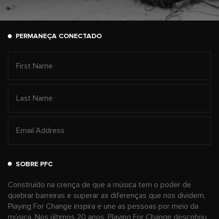
PERMANEÇA CONECTADO
SOBRE PFC
Construído na crença de que a música tem o poder de
quebrar barreiras e superar as diferenças que nos dividem,
Playing For Change inspira e une as pessoas por meio da
música. Nos últimos 20 anos, Playing For Change descobriu