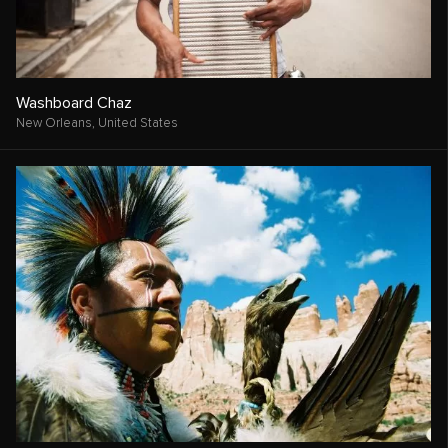
Washboard Chaz
New Orleans,
United States