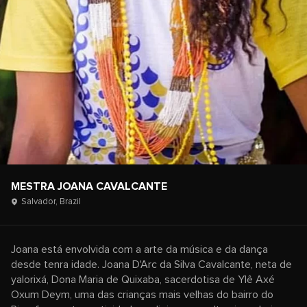
MESTRA JOANA CAVALCANTE
Salvador,
Brazil
Joana está envolvida com a arte da música e da dança
desde tenra idade. Joana D'Arc da Silva Cavalcante, neta de
yalorixá, Dona Maria de Quixaba, sacerdotisa de Ylê Axé
Oxum Deym, uma das crianças mais velhas do bairro do