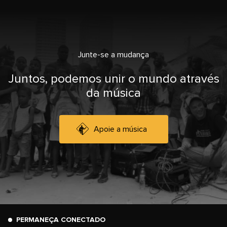
Junte-se a mudança
Juntos, podemos unir o mundo através
da música
Apoie a música
PERMANEÇA CONECTADO