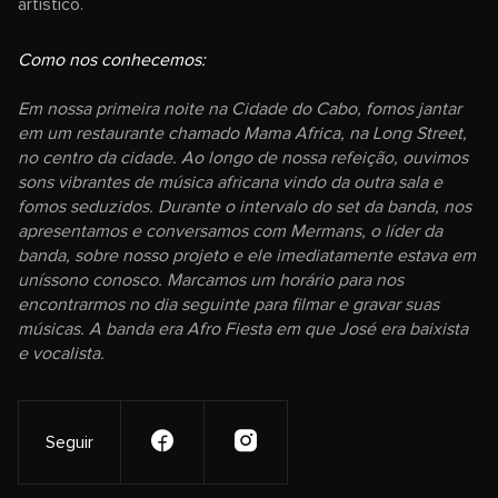
artístico.
Como nos conhecemos:
Em nossa primeira noite na Cidade do Cabo, fomos jantar
em um restaurante chamado Mama Africa, na Long Street,
no centro da cidade. Ao longo de nossa refeição, ouvimos
sons vibrantes de música africana vindo da outra sala e
fomos seduzidos. Durante o intervalo do set da banda, nos
apresentamos e conversamos com Mermans, o líder da
banda, sobre nosso projeto e ele imediatamente estava em
uníssono conosco. Marcamos um horário para nos
encontrarmos no dia seguinte para filmar e gravar suas
músicas. A banda era Afro Fiesta em que José era baixista
e vocalista.
Seguir