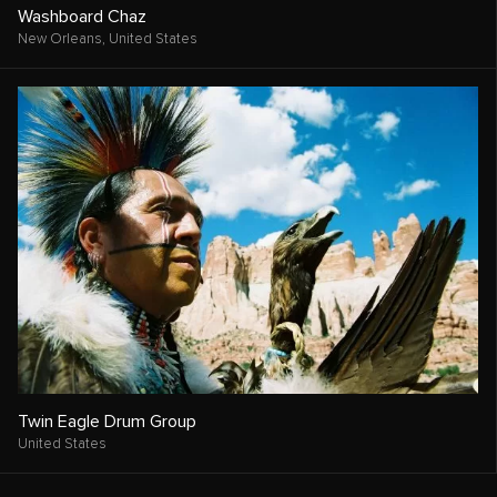
Washboard Chaz
New Orleans,
United States
Twin Eagle Drum Group
United States