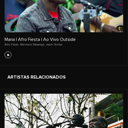
Maria | Afro Fiesta | Ao Vivo Outside
Afro Fiesta
,
Mermans Mosengo
,
Jason Tamba
ARTISTAS RELACIONADOS