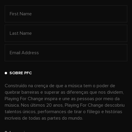
SOBRE PFC
Construído na crença de que a música tem o poder de
quebrar barreiras e superar as diferenças que nos dividem,
Playing For Change inspira e une as pessoas por meio da
música. Nos últimos 20 anos, Playing For Change descobriu
talentos únicos, performances de tirar o fôlego e histórias
incríveis de todas as partes do mundo.