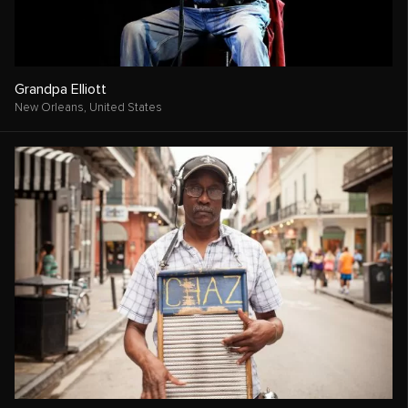
Grandpa Elliott
New Orleans,
United States