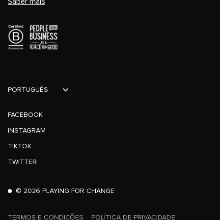
Saber mais
PORTUGUÊS
FACEBOOK
INSTAGRAM
TIKTOK
TWITTER
©
2026
PLAYING FOR CHANGE
TERMOS E CONDIÇÕES
POLÍTICA DE PRIVACIDADE