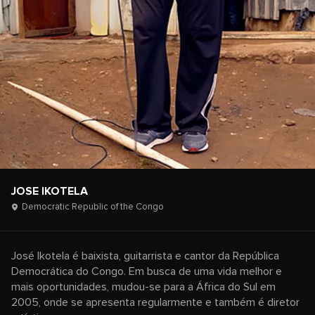
JOSE IKOTELA
Democratic Republic of the Congo
José Ikotela é baixista, guitarrista e cantor da República
Democrática do Congo. Em busca de uma vida melhor e
mais oportunidades, mudou-se para a África do Sul em
2005, onde se apresenta regularmente e também é diretor