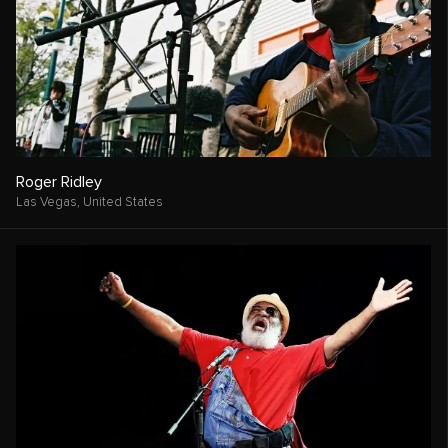
Roger Ridley
Las Vegas,
United States