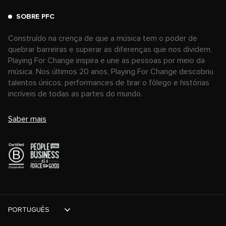
SOBRE PFC
Construído na crença de que a música tem o poder de
quebrar barreiras e superar as diferenças que nos dividem,
Playing For Change inspira e une as pessoas por meio da
música. Nos últimos 20 anos, Playing For Change descobriu
talentos únicos, performances de tirar o fôlego e histórias
incríveis de todas as partes do mundo.
Saber mais
PORTUGUÊS