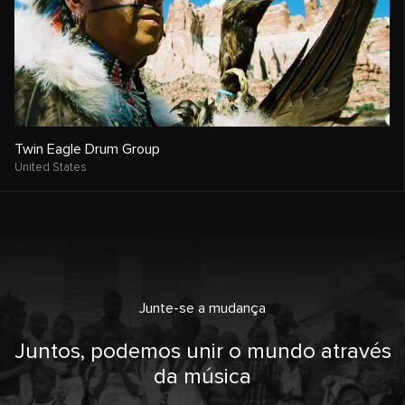
Twin Eagle Drum Group
United States
Junte-se a mudança
Juntos, podemos unir o mundo através
da música