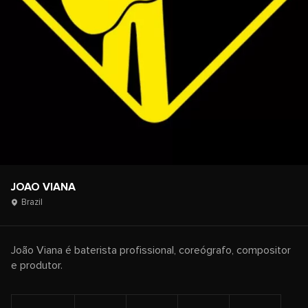
JOAO VIANA
Brazil
João Viana é baterista profissional, coreógrafo, compositor
e produtor.