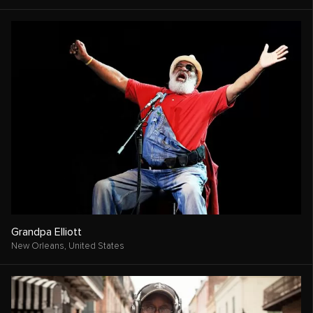
Grandpa Elliott
New Orleans,
United States