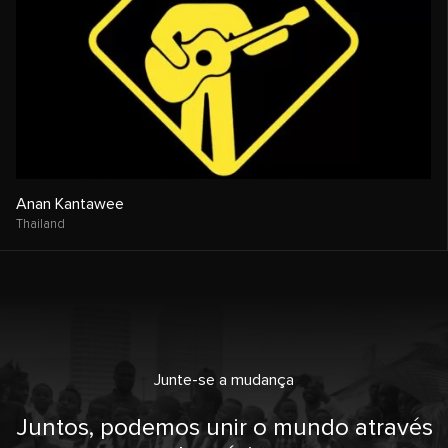
Anan Kantawee
Thailand
Junte-se a mudança
Juntos, podemos unir o mundo através