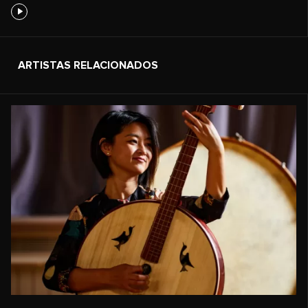
ARTISTAS RELACIONADOS