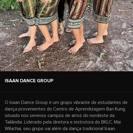
ISAAN DANCE GROUP
O Isaan Dance Group é um grupo vibrante de estudantes de
dança provenientes do Centro de Aprendizagem Ban Kung,
situado nos serenos campos de arroz do nordeste da
Tailândia. Liderado pela diretora e instrutora do BKLC, Mai
Wilachai, seu grupo vai além da dança tradicional Isaan,