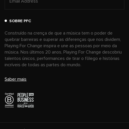
SOBRE PFC
Construído na crença de que a música tem o poder de
quebrar barreiras e superar as diferenças que nos dividem,
Playing For Change inspira e une as pessoas por meio da
música. Nos últimos 20 anos, Playing For Change descobriu
talentos únicos, performances de tirar o fôlego e histórias
incríveis de todas as partes do mundo.
Saber mais