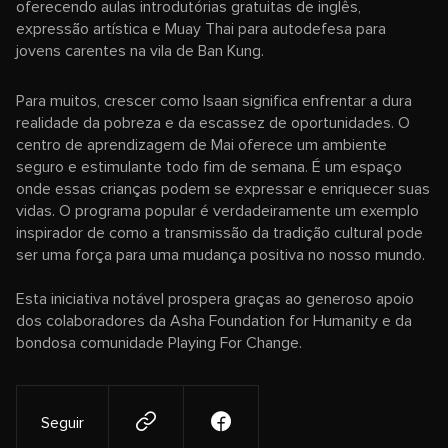
oferecendo aulas introdutórias gratuitas de inglês,
expressão artística e Muay Thai para autodefesa para
jovens carentes na vila de Ban Kung.
Para muitos, crescer como Isaan significa enfrentar a dura
realidade da pobreza e da escassez de oportunidades. O
centro de aprendizagem de Mai oferece um ambiente
seguro e estimulante todo fim de semana. É um espaço
onde essas crianças podem se expressar e enriquecer suas
vidas. O programa popular é verdadeiramente um exemplo
inspirador de como a transmissão da tradição cultural pode
ser uma força para uma mudança positiva no nosso mundo.
Esta iniciativa notável prospera graças ao generoso apoio
dos colaboradores da Asha Foundation for Humanity e da
bondosa comunidade Playing For Change.
Seguir