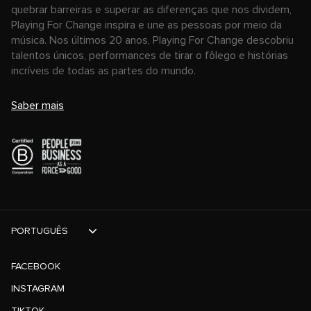
quebrar barreiras e superar as diferenças que nos dividem,
Playing For Change inspira e une as pessoas por meio da
música. Nos últimos 20 anos, Playing For Change descobriu
talentos únicos, performances de tirar o fôlego e histórias
incríveis de todas as partes do mundo.
Saber mais
PORTUGUÊS
FACEBOOK
INSTAGRAM