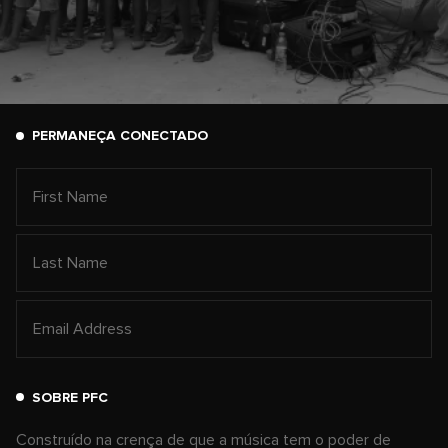
PERMANEÇA CONECTADO
SOBRE PFC
Construído na crença de que a música tem o poder de