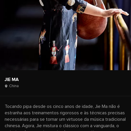
JIE MA
China
Tocando pipa desde os cinco anos de idade, Jie Ma não é
estranha aos treinamentos rigorosos e às técnicas precisas
necessárias para se tornar um virtuose da música tradicional
chinesa. Agora, Jie mistura o clássico com a vanguarda, o