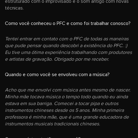
estruturado com o improvisado e o som antigo com novas
técnicas.
Como você conheceu o PFC e como foi trabalhar conosco?
Tentei entrar em contato com o PFC de todas as maneiras
que pude pensar quando descobri a existência do PFC. :)
Eu tive uma ótima experiência trabalhando com produtores
e artistas de gravação. Obrigado por me receber.
Quando e como você se envolveu com a música?
Acho que me envolvi com música antes mesmo de nascer.
Minha mãe tocava música o tempo todo quando eu ainda
estava em sua barriga. Comecei a tocar pipa e outros
instrumentos chineses desde os 5 anos. Minha primeira
professora é minha mãe, que é uma grande educadora de
instrumentos musicais tradicionais chineses.