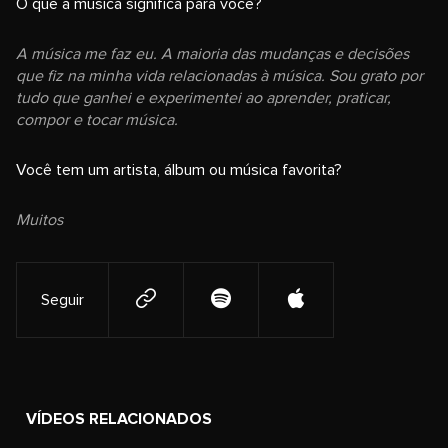
O que a música significa para você?
A música me faz eu. A maioria das mudanças e decisões
que fiz na minha vida relacionadas à música. Sou grato por
tudo que ganhei e experimentei ao aprender, praticar,
compor e tocar música.
Você tem um artista, álbum ou música favorita?
Muitos
Seguir
VÍDEOS RELACIONADOS