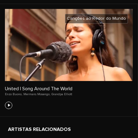
Canções ao Redor do Mundo
United | Song Around The World
Enzo Buono
,
Mermans Mosengo
,
Grandpa Elliott
ARTISTAS RELACIONADOS