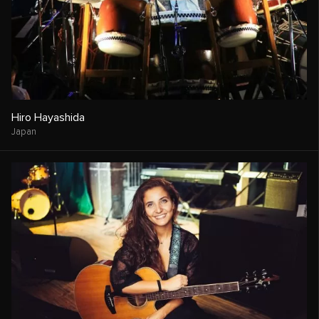
Hiro Hayashida
Japan