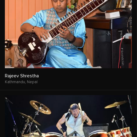
Rajeev Shrestha
Kathmandu,
Nepal