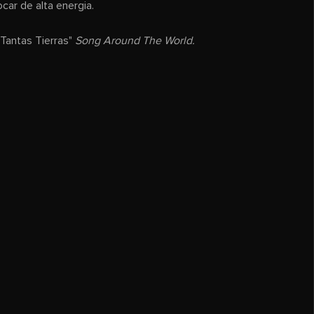
car de alta energia.
Tantas Tierras"
Song Around The World.