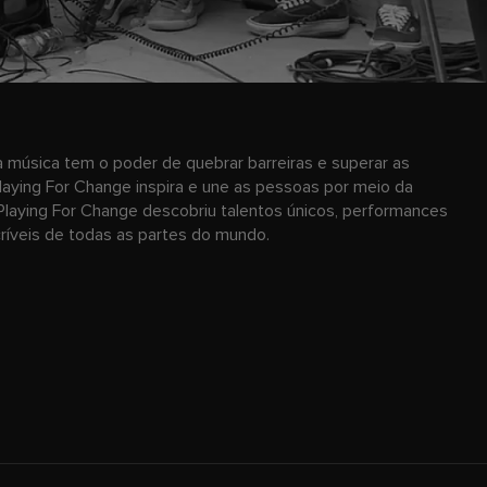
 música tem o poder de quebrar barreiras e superar as
laying For Change inspira e une as pessoas por meio da
Playing For Change descobriu talentos únicos, performances
ncríveis de todas as partes do mundo.