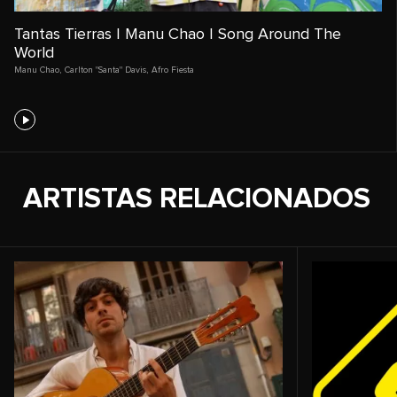
Tantas Tierras | Manu Chao | Song Around The
World
Manu Chao
,
Carlton "Santa" Davis
,
Afro Fiesta
ARTISTAS RELACIONADOS