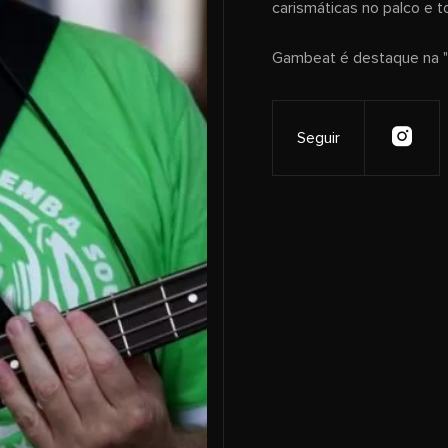
carismáticas no palco e to
Gambeat é destaque na "
Seguir