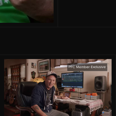
PFC Member Exclusive