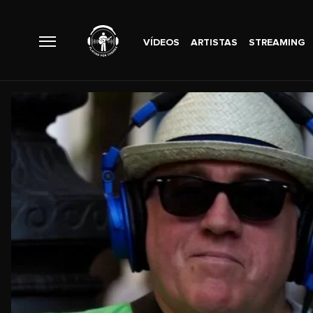
VÍDEOS
ARTISTAS
STREAMING