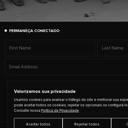
PERMANEÇA CONECTADO
Valorizamos sua privacidade
Usamos cookies para analisar o tráfego do site e melhorar sua expe
pode aceitar todos os cookies, rejeitar os opcionais ou configurá-lo
Consulte nossa
Política de Privacidade
.
Aceitar todos
Rejeitar todos