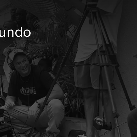
mundo