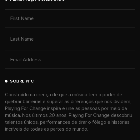
SOBRE PFC
Construído na crença de que a música tem o poder de
quebrar barreiras e superar as diferenças que nos dividem,
Playing For Change inspira e une as pessoas por meio da
música. Nos últimos 20 anos, Playing For Change descobriu
talentos únicos, performances de tirar o fôlego e histórias
incríveis de todas as partes do mundo.