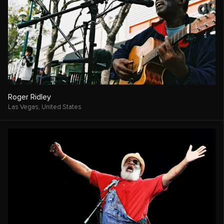
Roger Ridley
Las Vegas,
United States