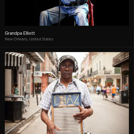
Grandpa Elliott
New Orleans,
United States