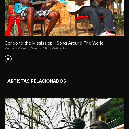
Congo to the Mississippi | Song Around The World
Mermans Mosengo
,
Grandpa Elliott
,
Vasti Jackson
ARTISTAS RELACIONADOS