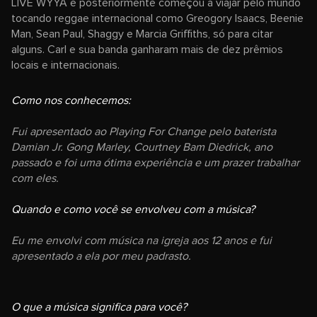
LIVE WYYA e posteriormente começou a viajar pelo mundo
tocando reggae internacional como Greogory Isaacs, Beenie
Man, Sean Paul, Shaggy e Marcia Griffiths, só para citar
alguns. Carl e sua banda ganharam mais de dez prêmios
locais e internacionais.
Como nos conhecemos:
Fui apresentado ao Playing For Change pelo baterista
Damian Jr. Gong Marley, Courtney Bam Diedrick, ano
passado e foi uma ótima experiência e um prazer trabalhar
com eles.
Quando e como você se envolveu com a música?
Eu me envolvi com música na igreja aos 12 anos e fui
apresentado a ela por meu padrasto.
O que a música significa para você?