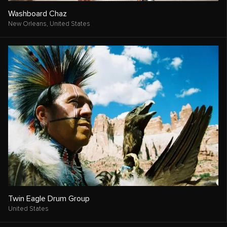
Washboard Chaz
New Orleans,
United States
Twin Eagle Drum Group
United States