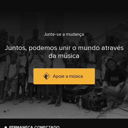
Junte-se a mudança
Juntos, podemos unir o mundo através
da música
Apoie a música
PERMANEÇA CONECTADO