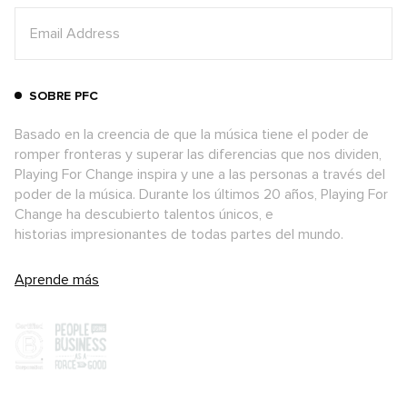
SOBRE PFC
Basado en la creencia de que la música tiene el poder de
romper fronteras y superar las diferencias que nos dividen,
Playing For Change inspira y une a las personas a través del
poder de la música. Durante los últimos 20 años, Playing For
Change ha descubierto talentos únicos, e
historias impresionantes de todas partes del mundo.
Aprende más