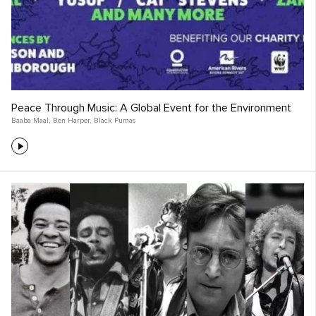
Peace Through Music: A Global Event for the Environment
Baaba Maal
,
Ben Harper
,
Black Pumas