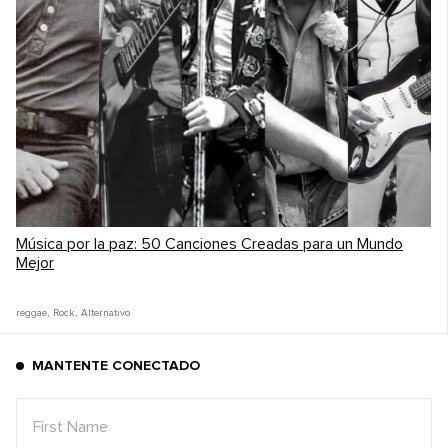
Música por la paz: 50 Canciones Creadas para un Mundo
Mejor
reggae
,
Rock
,
Alternativo
MANTENTE CONECTADO