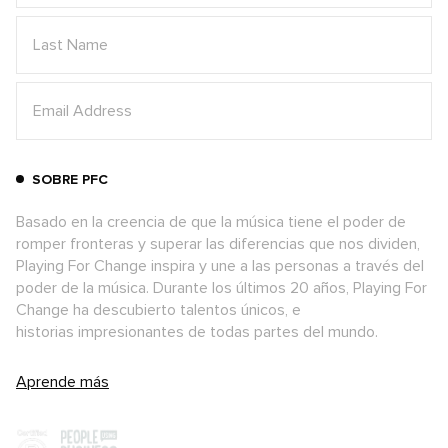
SOBRE PFC
Basado en la creencia de que la música tiene el poder de
romper fronteras y superar las diferencias que nos dividen,
Playing For Change inspira y une a las personas a través del
poder de la música. Durante los últimos 20 años, Playing For
Change ha descubierto talentos únicos, e
historias impresionantes de todas partes del mundo.
Aprende más