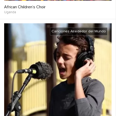
African Children’s Choir
Uganda
Canciones Alrededor del Mundo