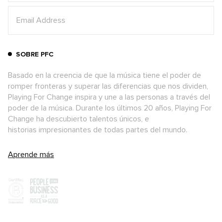
SOBRE PFC
Basado en la creencia de que la música tiene el poder de
romper fronteras y superar las diferencias que nos dividen,
Playing For Change inspira y une a las personas a través del
poder de la música. Durante los últimos 20 años, Playing For
Change ha descubierto talentos únicos, e
historias impresionantes de todas partes del mundo.
Aprende más