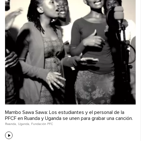
Mambo Sawa Sawa: Los estudiantes y el personal de la
PFCF en Ruanda y Uganda se unen para grabar una canción.
Rwanda
,
Uganda
,
Fundación PFC