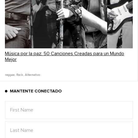
Música por la paz: 50 Canciones Creadas para un Mundo
Mejor
reggae
,
Rock
,
Alternativo
MANTENTE CONECTADO