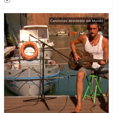
Canciones Alrededor del Mundo