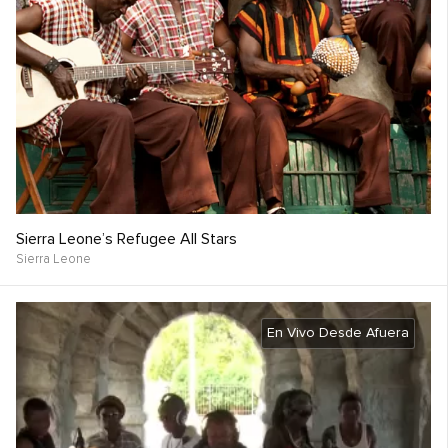
Sierra Leone’s Refugee All Stars
Sierra Leone
En Vivo Desde Afuera