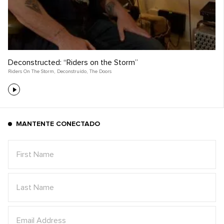
Deconstructed: “Riders on the Storm”
Riders On The Storm
,
Deconstruído
,
The Doors
MANTENTE CONECTADO