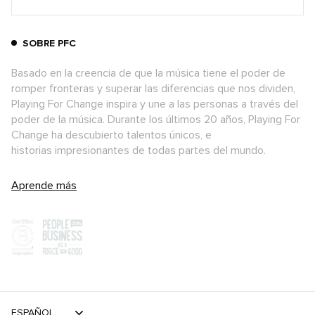
SOBRE PFC
Basado en la creencia de que la música tiene el poder de
romper fronteras y superar las diferencias que nos dividen,
Playing For Change inspira y une a las personas a través del
poder de la música. Durante los últimos 20 años, Playing For
Change ha descubierto talentos únicos, e
historias impresionantes de todas partes del mundo.
Aprende más
ESPAÑOL