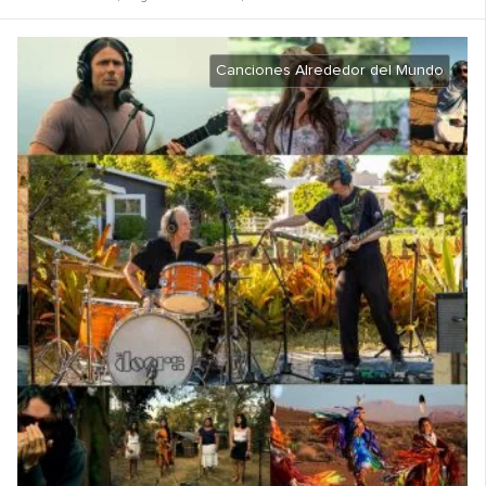
Canciones Alrededor del Mundo