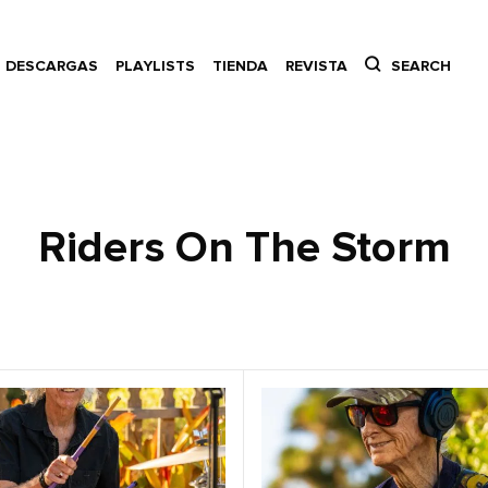
DESCARGAS
PLAYLISTS
TIENDA
REVISTA
SEARCH
Riders On The Storm