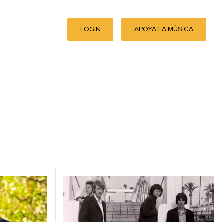
LOGIN
APOYA LA MÚSICA