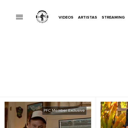
VIDEOS
ARTISTAS
STREAMING
PFC Member Exclusive