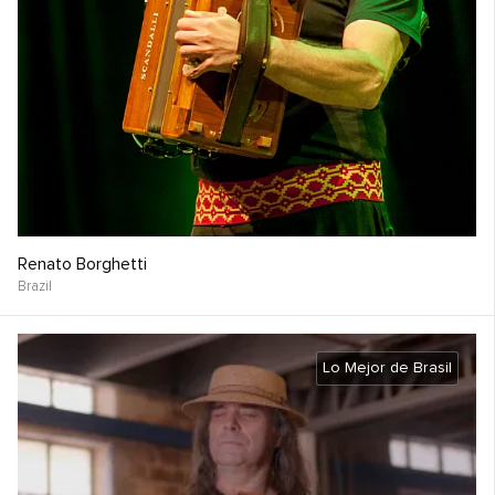
Renato Borghetti
Brazil
Lo Mejor de Brasil