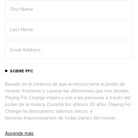
SOBRE PFC
Basado en la creencia de que la música tiene el poder de
romper fronteras y superar las diferencias que nos dividen,
Playing For Change inspira y une a las personas a través del
poder de la música. Durante los últimos 20 años, Playing For
Change ha descubierto talentos únicos, e
historias impresionantes de todas partes del mundo.
Aprende más