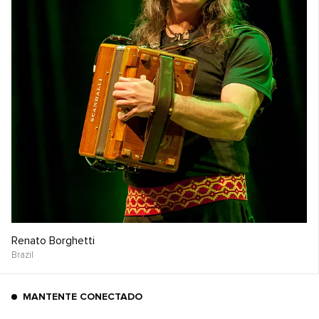
Renato Borghetti
Brazil
MANTENTE CONECTADO