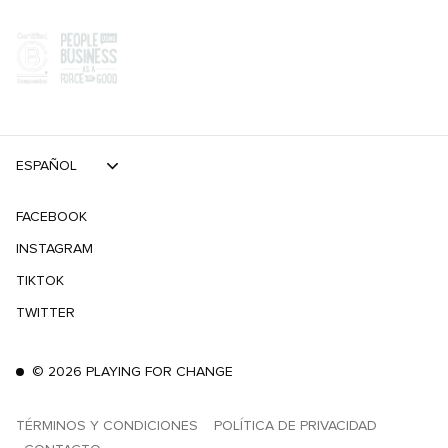
ESPAÑOL
FACEBOOK
INSTAGRAM
TIKTOK
TWITTER
©
2026
PLAYING FOR CHANGE
TÉRMINOS Y CONDICIONES
POLÍTICA DE PRIVACIDAD