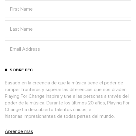
SOBRE PFC
Basado en la creencia de que la música tiene el poder de
romper fronteras y superar las diferencias que nos dividen,
Playing For Change inspira y une a las personas a través del
poder de la música. Durante los últimos 20 años, Playing For
Change ha descubierto talentos únicos, e
historias impresionantes de todas partes del mundo.
Aprende más