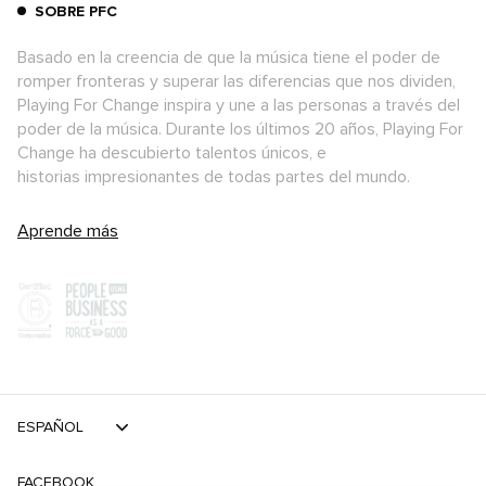
SOBRE PFC
Basado en la creencia de que la música tiene el poder de
romper fronteras y superar las diferencias que nos dividen,
Playing For Change inspira y une a las personas a través del
poder de la música. Durante los últimos 20 años, Playing For
Change ha descubierto talentos únicos, e
historias impresionantes de todas partes del mundo.
Aprende más
ESPAÑOL
FACEBOOK