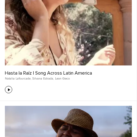
Hasta la Raíz | Song Across Latin America
Natalia Lafourcade
,
Silvana Estrada
,
Leon Gieco