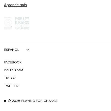
Aprende más
ESPAÑOL
FACEBOOK
INSTAGRAM
TIKTOK
TWITTER
©
2026
PLAYING FOR CHANGE