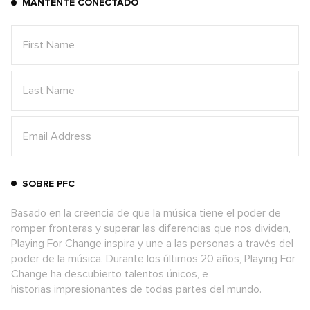
MANTENTE CONECTADO
SOBRE PFC
Basado en la creencia de que la música tiene el poder de
romper fronteras y superar las diferencias que nos dividen,
Playing For Change inspira y une a las personas a través del
poder de la música. Durante los últimos 20 años, Playing For
Change ha descubierto talentos únicos, e
historias impresionantes de todas partes del mundo.