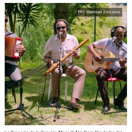
PFC Member Exclusive