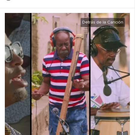
Detrás de la Canción