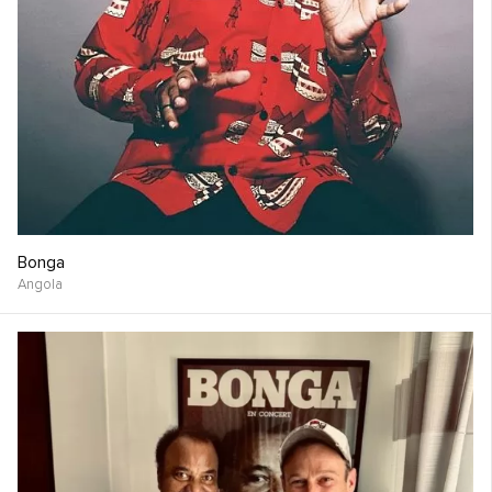
Bonga
Angola