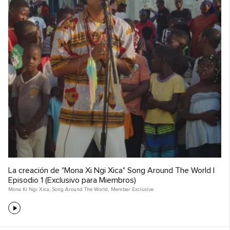
La creación de "Mona Xi Ngi Xica" Song Around The World |
Episodio 1 (Exclusivo para Miembros)
Mona Ki Ngi Xica
,
Song Around The World
,
Member Exclusive