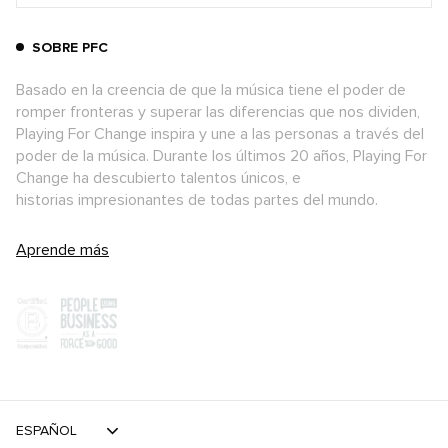
SOBRE PFC
Basado en la creencia de que la música tiene el poder de
romper fronteras y superar las diferencias que nos dividen,
Playing For Change inspira y une a las personas a través del
poder de la música. Durante los últimos 20 años, Playing For
Change ha descubierto talentos únicos, e
historias impresionantes de todas partes del mundo.
Aprende más
ESPAÑOL