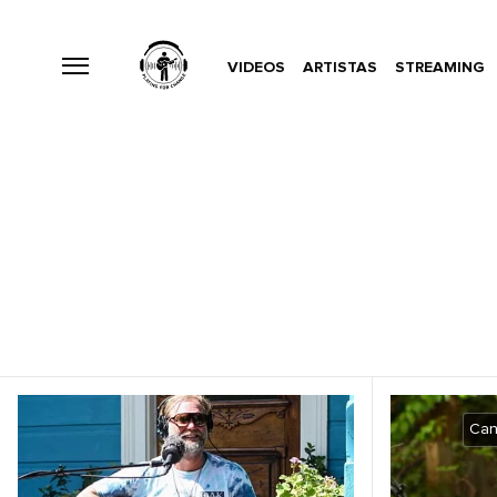
VIDEOS
ARTISTAS
STREAMING
Can