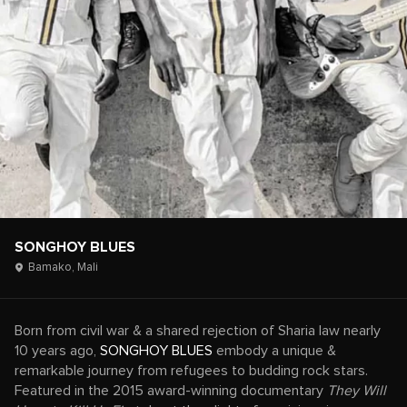
SONGHOY BLUES
Bamako,
Mali
Born from civil war & a shared rejection of Sharia law nearly
10 years ago,
SONGHOY BLUES
embody a unique &
remarkable journey from refugees to budding rock stars.
Featured in the 2015 award-winning documentary
They Will