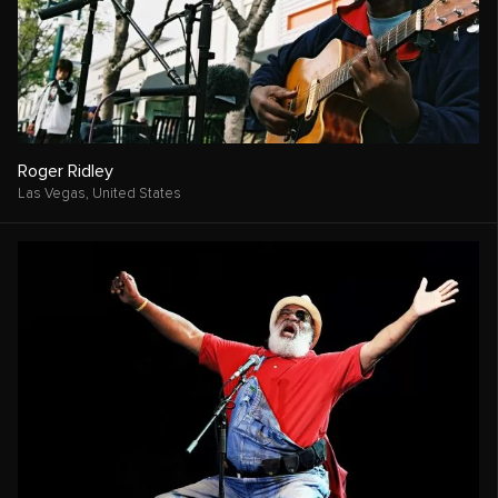
Roger Ridley
Las Vegas,
United States