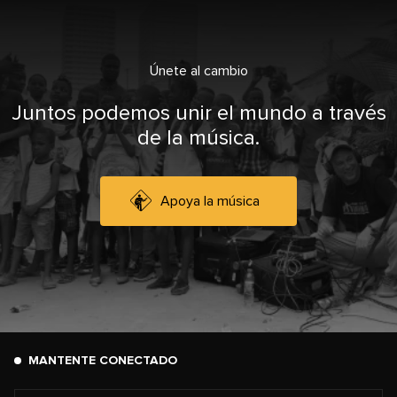
Únete al cambio
Juntos podemos unir el mundo a través
de la música.
Apoya la música
MANTENTE CONECTADO