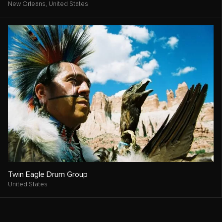
New Orleans,
United States
Twin Eagle Drum Group
United States