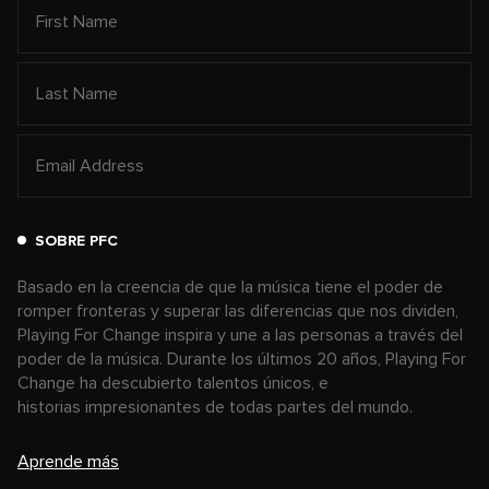
SOBRE PFC
Basado en la creencia de que la música tiene el poder de
romper fronteras y superar las diferencias que nos dividen,
Playing For Change inspira y une a las personas a través del
poder de la música. Durante los últimos 20 años, Playing For
Change ha descubierto talentos únicos, e
historias impresionantes de todas partes del mundo.
Aprende más