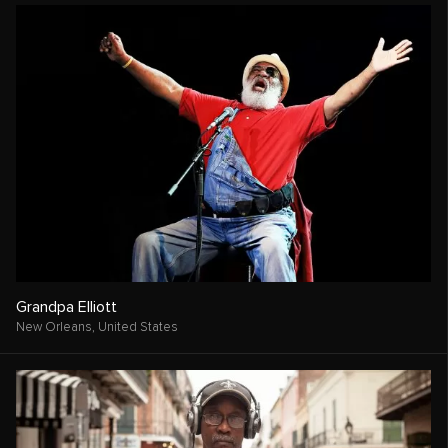
Grandpa Elliott
New Orleans,
United States