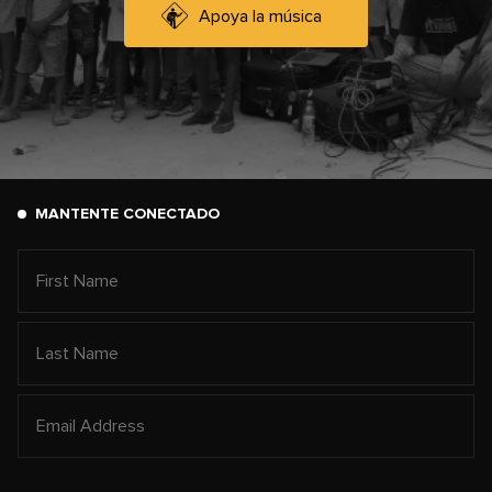
Apoya la música
MANTENTE CONECTADO