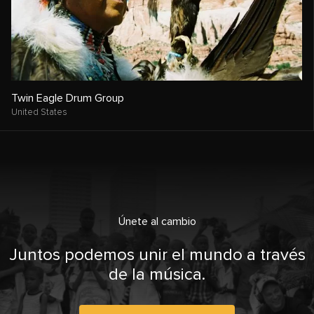
Twin Eagle Drum Group
United States
Únete al cambio
Juntos podemos unir el mundo a través
de la música.