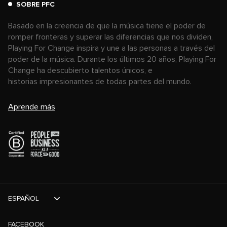
SOBRE PFC
Basado en la creencia de que la música tiene el poder de
romper fronteras y superar las diferencias que nos dividen,
Playing For Change inspira y une a las personas a través del
poder de la música. Durante los últimos 20 años, Playing For
Change ha descubierto talentos únicos, e
historias impresionantes de todas partes del mundo.
Aprende más
ESPAÑOL
FACEBOOK