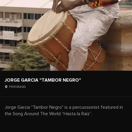
JORGE GARCIA "TAMBOR NEGRO"
Honduras
Jorge Garcia "Tambor Negro" is a percussionist featured in
the Song Around The World “Hasta la Raíz”.