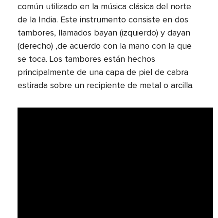
común utilizado en la música clásica del norte
de la India. Este instrumento consiste en dos
tambores, llamados bayan (izquierdo) y dayan
(derecho) ,de acuerdo con la mano con la que
se toca. Los tambores están hechos
principalmente de una capa de piel de cabra
estirada sobre un recipiente de metal o arcilla.