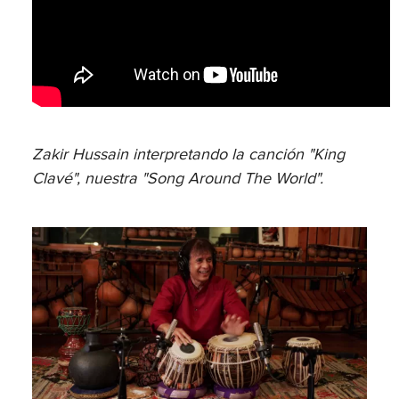
Zakir Hussain interpretando la canción "King
Clavé", nuestra "Song Around The World".