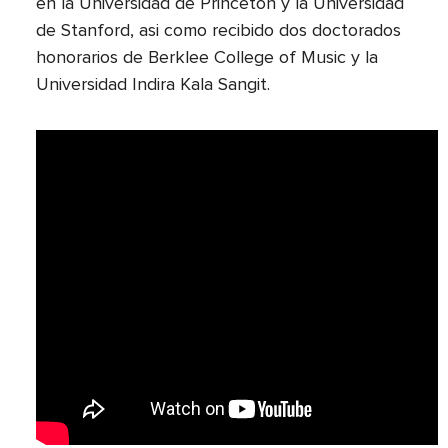
en la Universidad de Princeton y la Universidad
de Stanford, asi como recibido dos doctorados
honorarios de Berklee College of Music y la
Universidad Indira Kala Sangit.