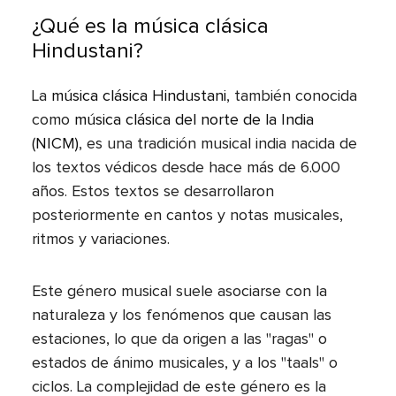
¿Qué es la música clásica
Hindustani?
La
música clásica Hindustani
, también conocida
como
música clásica del norte de la India
(NICM)
, es una tradición musical india nacida de
los textos védicos desde hace más de 6.000
años. Estos textos se desarrollaron
posteriormente en cantos y notas musicales,
ritmos y variaciones.
Este género musical suele asociarse con la
naturaleza y los fenómenos que causan las
estaciones, lo que da origen a las "ragas" o
estados de ánimo musicales, y a los "taals" o
ciclos. La complejidad de este género es la