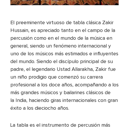
El preeminente virtuoso de tabla clásica Zakir
Hussain, es apreciado tanto en el campo de la
percusión como en el mundo de la música en
general, siendo un fenómeno internacional y
uno de los músicos más estimados e influyentes
del mundo. Siendo el discípulo principal de su
padre, el legendario Ustad Allarakha, Zakir fue
un niño prodigio que comenzó su carrera
profesional a los doce años, acompañando a los
más grandes músicos y bailarines clásicos de
la India, haciendo giras internacionales con gran
éxito a los dieciocho años.
La tabla es el instrumento de percusión más