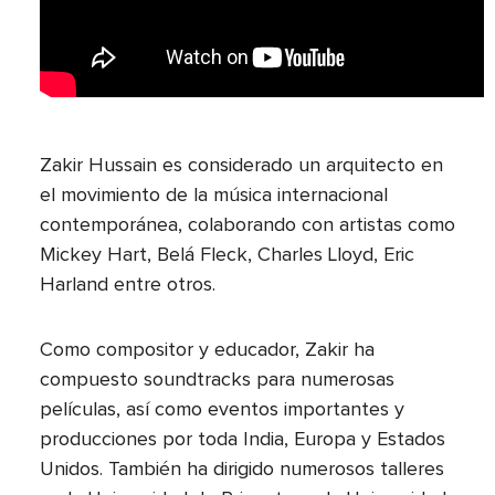
Zakir Hussain es considerado un arquitecto en
el movimiento de la música internacional
contemporánea, colaborando con artistas como
Mickey Hart, Belá Fleck, Charles Lloyd, Eric
Harland entre otros.
Como compositor y educador, Zakir ha
compuesto soundtracks para numerosas
películas, así como eventos importantes y
producciones por toda India, Europa y Estados
Unidos. También ha dirigido numerosos talleres