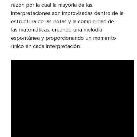
razón por la cual la mayoría de las
interpretaciones son improvisadas dentro de la
estructura de las notas y la complejidad de
las matemáticas, creando una melodía
espontánea y proporcionando un momento
único en cada interpretación.