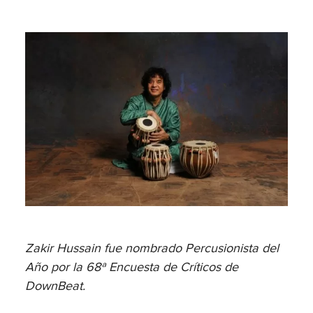
Zakir Hussain fue nombrado Percusionista del
Año por la 68ª Encuesta de Críticos de
DownBeat.