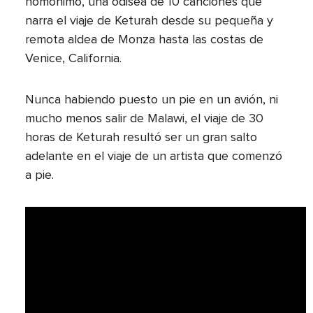
homónimo, una odisea de 10 canciones que
narra el viaje de Keturah desde su pequeña y
remota aldea de Monza hasta las costas de
Venice, California.
Nunca habiendo puesto un pie en un avión, ni
mucho menos salir de Malawi, el viaje de 30
horas de Keturah resultó ser un gran salto
adelante en el viaje de un artista que comenzó
a pie.