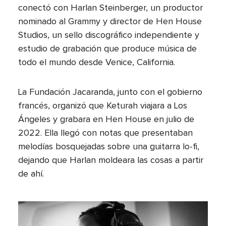
conectó con Harlan Steinberger, un productor
nominado al Grammy y director de Hen House
Studios, un sello discográfico independiente y
estudio de grabación que produce música de
todo el mundo desde Venice, California.
La Fundación Jacaranda, junto con el gobierno
francés, organizó que Keturah viajara a Los
Ángeles y grabara en Hen House en julio de
2022. Ella llegó con notas que presentaban
melodías bosquejadas sobre una guitarra lo-fi,
dejando que Harlan moldeara las cosas a partir
de ahí.