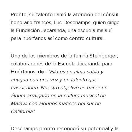
Pronto, su talento llamó la atención del cónsul
honorario francés, Luc Deschamps, quien dirige
la Fundación Jacaranda, una escuela malauí
para huérfanos así como centro cultural.
Uno de los miembros de la familia Steinberger,
colaboradores de la Escuela Jacaranda para
Huérfanos, dijo:
"Ella es un alma sabia y
antigua con una voz y un talento que
trascienden. Nuestro objetivo es hacer un
álbum arraigado en la cultura musical de
Malawi con algunos matices del sur de
California".
Deschamps pronto reconoció su potencial y la