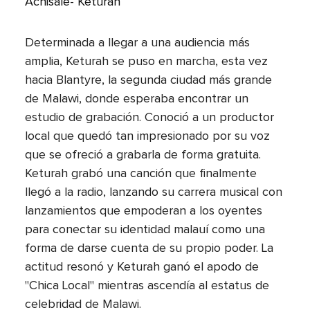
Achisale- Keturah
Determinada a llegar a una audiencia más
amplia, Keturah se puso en marcha, esta vez
hacia Blantyre, la segunda ciudad más grande
de Malawi, donde esperaba encontrar un
estudio de grabación. Conoció a un productor
local que quedó tan impresionado por su voz
que se ofreció a grabarla de forma gratuita.
Keturah grabó una canción que finalmente
llegó a la radio, lanzando su carrera musical con
lanzamientos que empoderan a los oyentes
para conectar su identidad malauí como una
forma de darse cuenta de su propio poder. La
actitud resonó y Keturah ganó el apodo de
"Chica Local" mientras ascendía al estatus de
celebridad de Malawi.