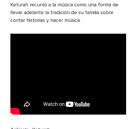
Keturah recurrió a la música como una forma de
llevar adelante la tradición de su familia sobre
contar historias y hacer música.