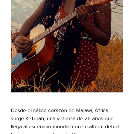
Desde el cálido corazón de Malawi, África,
surge
Keturah
, una virtuosa de 26 años que
llega al escenario mundial con su álbum debut