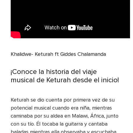
Khalidwe- Keturah ft Giddes Chalamanda
¡Conoce la historia del viaje
musical de Keturah desde el inicio!
Keturah se dio cuenta por primera vez de su
potencial musical cuando era niña, mientras
caminaba por su aldea en Malawi, África, junto
con su tío. Él tocaba la guitarra y cantaba
baladas mientras ella observaba y escuchaba