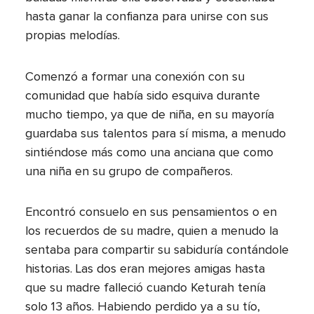
hasta ganar la confianza para unirse con sus
propias melodías.
Comenzó a formar una conexión con su
comunidad que había sido esquiva durante
mucho tiempo, ya que de niña, en su mayoría
guardaba sus talentos para sí misma, a menudo
sintiéndose más como una anciana que como
una niña en su grupo de compañeros.
Encontró consuelo en sus pensamientos o en
los recuerdos de su madre, quien a menudo la
sentaba para compartir su sabiduría contándole
historias. Las dos eran mejores amigas hasta
que su madre falleció cuando Keturah tenía
solo 13 años. Habiendo perdido ya a su tío,