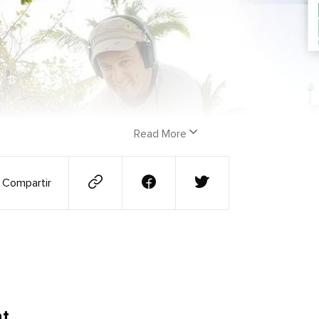
Read More
Compartir
nt