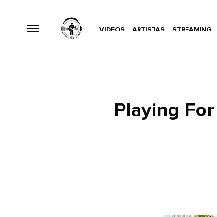
VIDEOS
ARTISTAS
STREAMING
Playing Fo