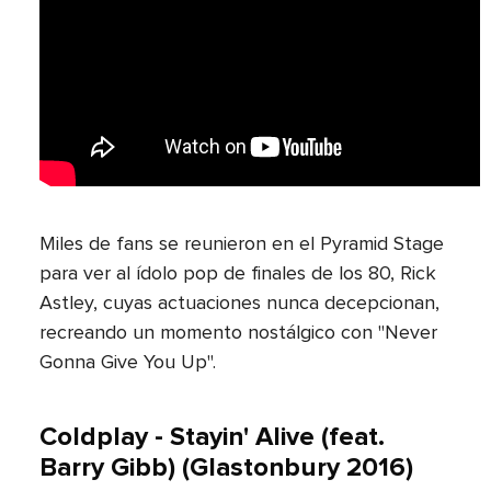
Miles de fans se reunieron en el Pyramid Stage
para ver al ídolo pop de finales de los 80, Rick
Astley, cuyas actuaciones nunca decepcionan,
recreando un momento nostálgico con "Never
Gonna Give You Up".
Coldplay - Stayin' Alive (feat.
Barry Gibb) (Glastonbury 2016)