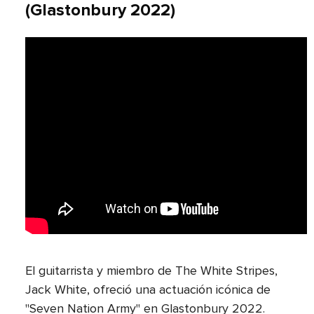
(Glastonbury 2022)
El guitarrista y miembro de The White Stripes,
Jack White, ofreció una actuación icónica de
"Seven Nation Army" en Glastonbury 2022.