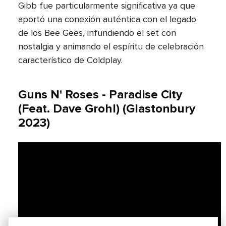
Gibb fue particularmente significativa ya que
aportó una conexión auténtica con el legado
de los Bee Gees, infundiendo el set con
nostalgia y animando el espíritu de celebración
característico de Coldplay.
Guns N' Roses - Paradise City
(Feat. Dave Grohl) (Glastonbury
2023)