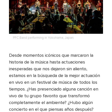
PFC Band performing in Yokohama, Japan.
Desde momentos icónicos que marcaron la
historia de la música hasta actuaciones
inesperadas que nos dejaron sin aliento,
estamos en la búsqueda de la mejor actuación
en vivo en un festival de música de todos los
tiempos. ¿Has presenciado alguna canción en
vivo de tu grupo favorito que transformó
completamente el ambiente? ¿Hubo algún
concierto en el que piensas años después?