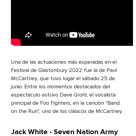
Una de las actuaciones más esperadas en el
Festival de Glastonbury 2022 fue la de Paul
McCartney, que tuvo lugar el sábado 25 de
junio. Entre los momentos destacados del
espectáculo estuvo Dave Grohl, el vocalista
principal de Foo Fighters, en la canción "Band
on the Run", uno de los clásicos de McCartney.
Jack White - Seven Nation Army