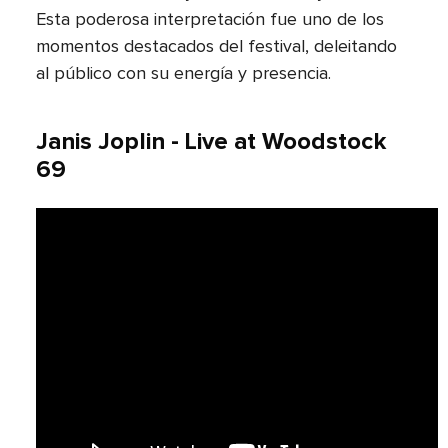
Esta poderosa interpretación fue uno de los
momentos destacados del festival, deleitando
al público con su energía y presencia.
Janis Joplin - Live at Woodstock
69