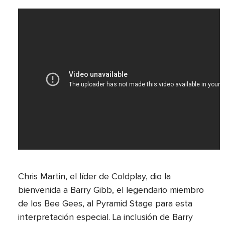
Chris Martin, el líder de Coldplay, dio la
bienvenida a Barry Gibb, el legendario miembro
de los Bee Gees, al Pyramid Stage para esta
interpretación especial. La inclusión de Barry