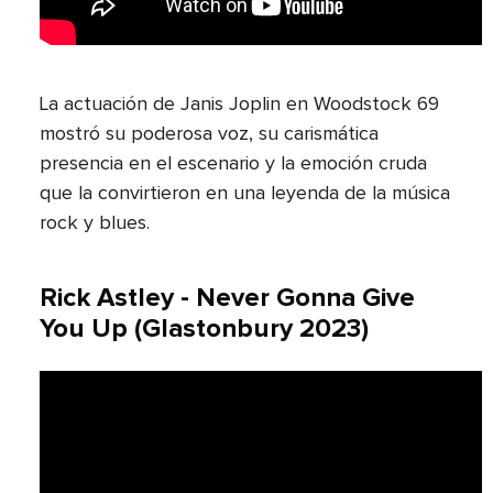
La actuación de Janis Joplin en Woodstock 69
mostró su poderosa voz, su carismática
presencia en el escenario y la emoción cruda
que la convirtieron en una leyenda de la música
rock y blues.
Rick Astley - Never Gonna Give
You Up (Glastonbury 2023)