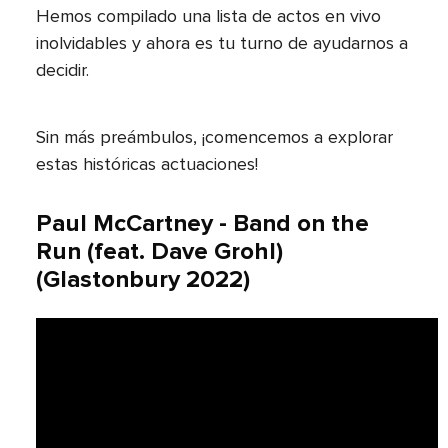
Hemos compilado una lista de actos en vivo
inolvidables y ahora es tu turno de ayudarnos a
decidir.
Sin más preámbulos, ¡comencemos a explorar
estas históricas actuaciones!
Paul McCartney - Band on the
Run (feat. Dave Grohl)
(Glastonbury 2022)