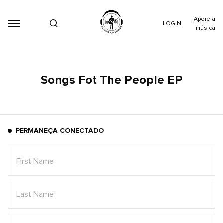
Apoie a
LOGIN
música
Songs Fot The People EP
PERMANEÇA CONECTADO