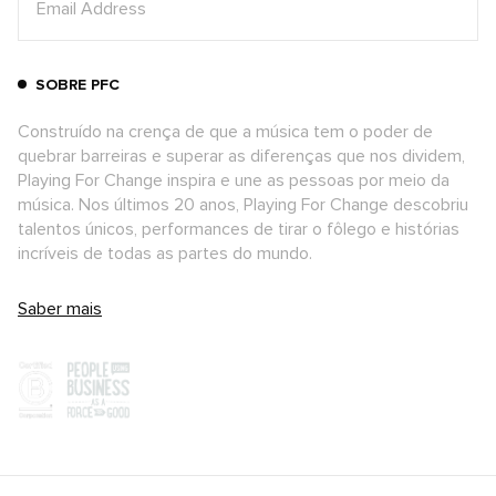
SOBRE PFC
Construído na crença de que a música tem o poder de
quebrar barreiras e superar as diferenças que nos dividem,
Playing For Change inspira e une as pessoas por meio da
música. Nos últimos 20 anos, Playing For Change descobriu
talentos únicos, performances de tirar o fôlego e histórias
incríveis de todas as partes do mundo.
Saber mais