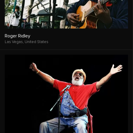
Roger Ridley
Las Vegas,
United States