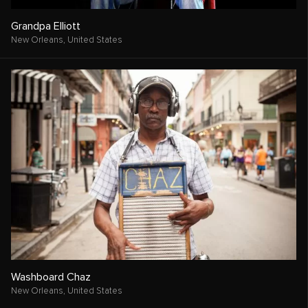
Grandpa Elliott
New Orleans,
United States
Washboard Chaz
New Orleans,
United States