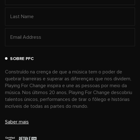
SOBRE PFC
Construído na crença de que a música tem o poder de
quebrar barreiras e superar as diferenças que nos dividem,
Playing For Change inspira e une as pessoas por meio da
música. Nos últimos 20 anos, Playing For Change descobriu
talentos únicos, performances de tirar o fôlego e histórias
incríveis de todas as partes do mundo.
Saber mais