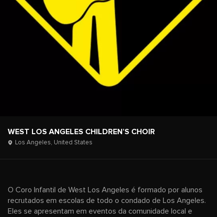
WEST LOS ANGELES CHILDREN’S CHOIR
Los Angeles,
United States
O Coro Infantil de West Los Angeles é formado por alunos
recrutados em escolas de todo o condado de Los Angeles.
Eles se apresentam em eventos da comunidade local e