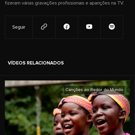
fizeram várias gravações profissionais e aparições na TV.
Seguir
VÍDEOS RELACIONADOS
Canções ao Redor do Mundo