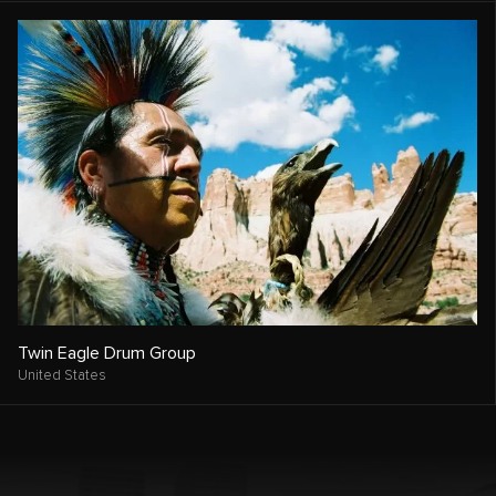
Twin Eagle Drum Group
United States