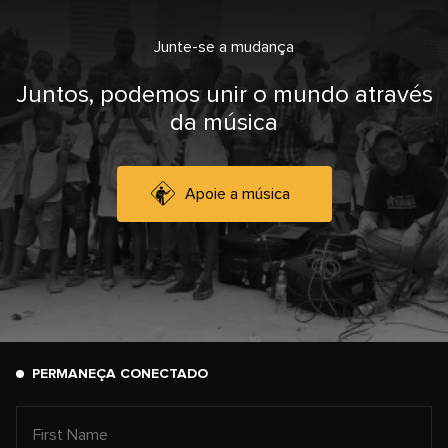
Junte-se a mudança
Juntos, podemos unir o mundo através
da música
Apoie a música
PERMANEÇA CONECTADO