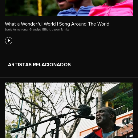
What a Wonderful World | Song Around The World
Louis Armstrong
,
Grandpa Elliott
,
Jason Tamba
ARTISTAS RELACIONADOS