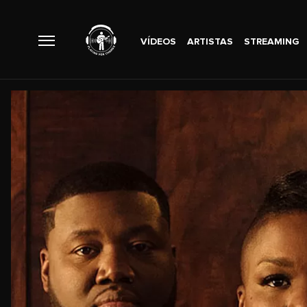
VÍDEOS
ARTISTAS
STREAMING