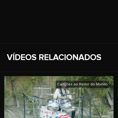
VÍDEOS RELACIONADOS
Canções ao Redor do Mundo