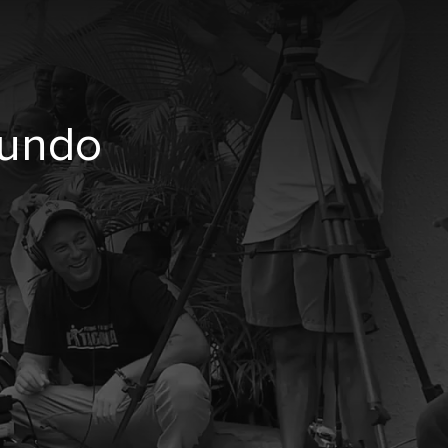
mundo