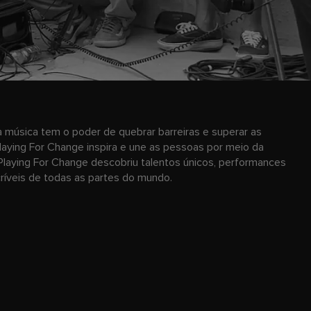
 música tem o poder de quebrar barreiras e superar as
laying For Change inspira e une as pessoas por meio da
Playing For Change descobriu talentos únicos, performances
ncríveis de todas as partes do mundo.