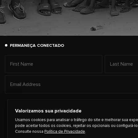
PERMANEÇA CONECTADO
Valorizamos sua privacidade
Usamos cookies para analisar o tráfego do site e melhorar sua expe
pode aceitar todos os cookies, rejeitar os opcionais ou configurá-lo
Consulte nossa
Política de Privacidade
.