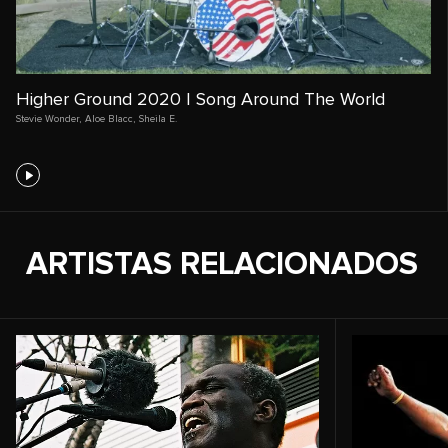
Higher Ground 2020 | Song Around The World
Stevie Wonder
,
Aloe Blacc
,
Sheila E.
ARTISTAS RELACIONADOS