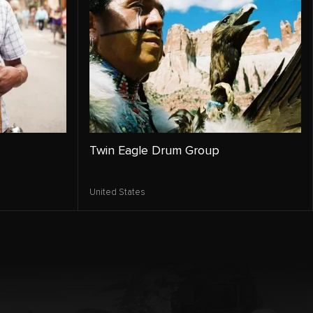
Twin Eagle Drum Group
United States