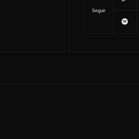
Seguir