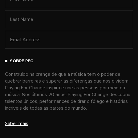
SOBRE PFC
Construído na crença de que a música tem o poder de
quebrar barreiras e superar as diferenças que nos dividem,
Playing For Change inspira e une as pessoas por meio da
música. Nos últimos 20 anos, Playing For Change descobriu
talentos únicos, performances de tirar o fôlego e histórias
incríveis de todas as partes do mundo.
Saber mais