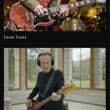
Derek Trucks