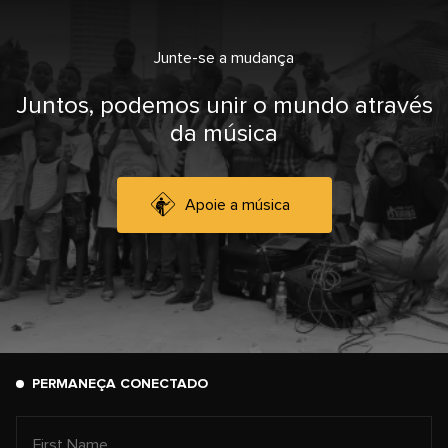
Junte-se a mudança
Juntos, podemos unir o mundo através
da música
Apoie a música
PERMANEÇA CONECTADO