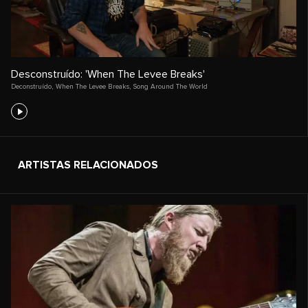
Desconstruído: 'When The Levee Breaks'
Deconstruído
,
When The Levee Breaks
,
Song Around The World
ARTISTAS RELACIONADOS