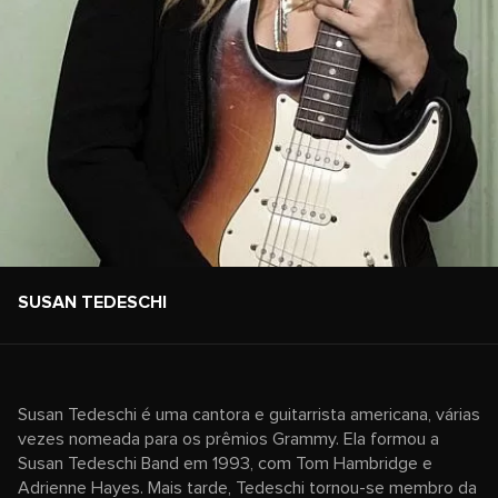
SUSAN TEDESCHI
Susan Tedeschi é uma cantora e guitarrista americana, várias
vezes nomeada para os prêmios Grammy. Ela formou a
Susan Tedeschi Band em 1993, com Tom Hambridge e
Adrienne Hayes. Mais tarde, Tedeschi tornou-se membro da