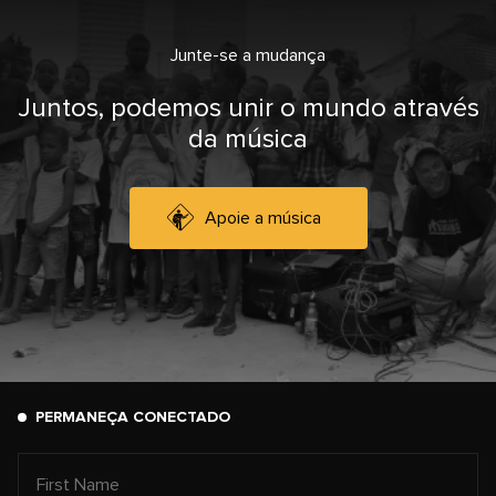
Junte-se a mudança
Juntos, podemos unir o mundo através
da música
Apoie a música
PERMANEÇA CONECTADO