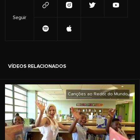
Seguir
VÍDEOS RELACIONADOS
Canções ao Redor do Mundo