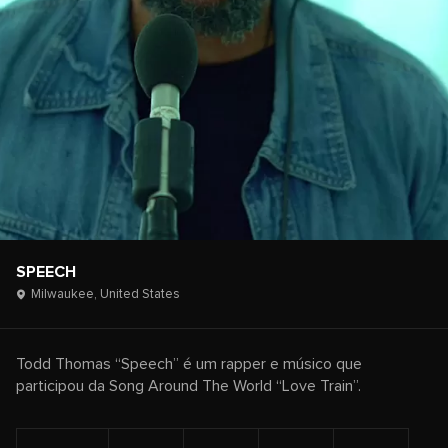
SPEECH
Milwaukee,
United States
Todd Thomas “Speech” é um rapper e músico que
participou da Song Around The World “Love Train”.