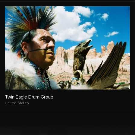
Twin Eagle Drum Group
United States