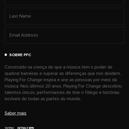
SOBRE PFC
Construído na crença de que a música tem o poder de
quebrar barreiras e superar as diferenças que nos dividem,
Playing For Change inspira e une as pessoas por meio da
música. Nos últimos 20 anos, Playing For Change descobriu
talentos únicos, performances de tirar o fôlego e histórias
incríveis de todas as partes do mundo.
Saber mais