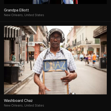
Grandpa Elliott
New Orleans,
United States
Washboard Chaz
New Orleans,
United States