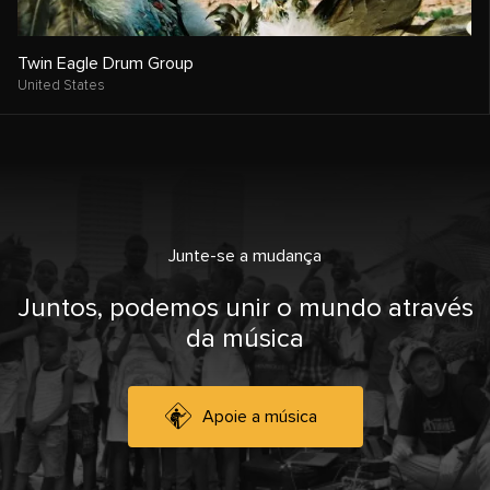
Twin Eagle Drum Group
United States
Junte-se a mudança
Juntos, podemos unir o mundo através
da música
Apoie a música