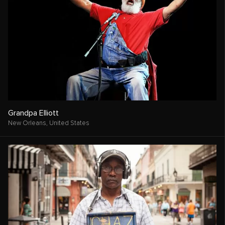
Grandpa Elliott
New Orleans,
United States