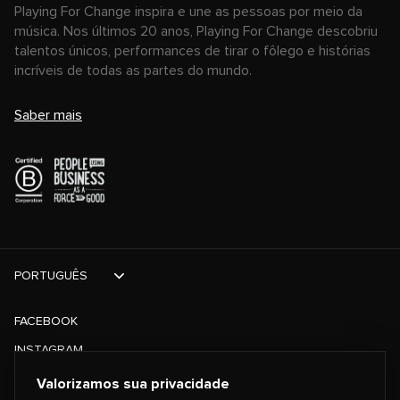
Playing For Change inspira e une as pessoas por meio da
música. Nos últimos 20 anos, Playing For Change descobriu
talentos únicos, performances de tirar o fôlego e histórias
incríveis de todas as partes do mundo.
Saber mais
PORTUGUÊS
FACEBOOK
INSTAGRAM
TIKTOK
Valorizamos sua privacidade