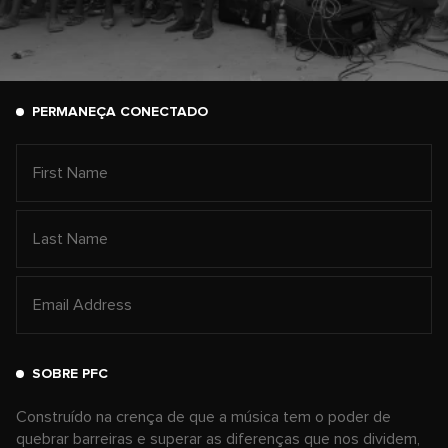
PERMANEÇA CONECTADO
SOBRE PFC
Construído na crença de que a música tem o poder de
quebrar barreiras e superar as diferenças que nos dividem,