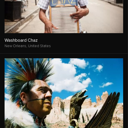
Washboard Chaz
New Orleans,
United States