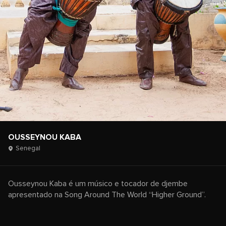
OUSSEYNOU KABA
Senegal
Ousseynou Kaba é um músico e tocador de djembe
apresentado na Song Around The World “Higher Ground”.