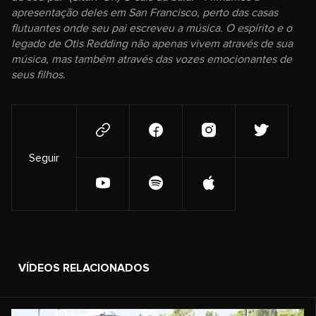
apresentação deles em San Francisco, perto das casas
flutuantes onde seu pai escreveu a música. O espírito e o
legado de Otis Redding não apenas vivem através de sua
música, mas também através das vozes emocionantes de
seus filhos.
Seguir
VÍDEOS RELACIONADOS