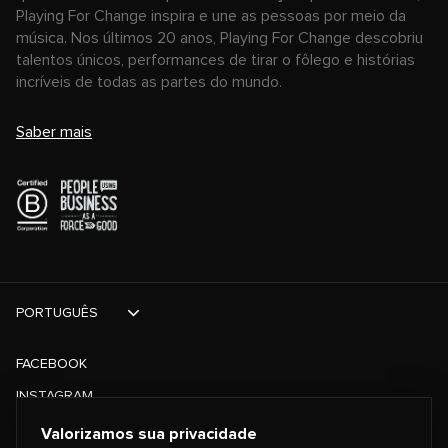
Playing For Change inspira e une as pessoas por meio da
música. Nos últimos 20 anos, Playing For Change descobriu
talentos únicos, performances de tirar o fôlego e histórias
incríveis de todas as partes do mundo.
Saber mais
PORTUGUÊS
FACEBOOK
INSTAGRAM
TIKTOK
Valorizamos sua privacidade