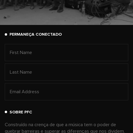
PERMANEÇA CONECTADO
SOBRE PFC
Construído na crença de que a música tem o poder de
quebrar barreiras e superar as diferenças que nos dividem,