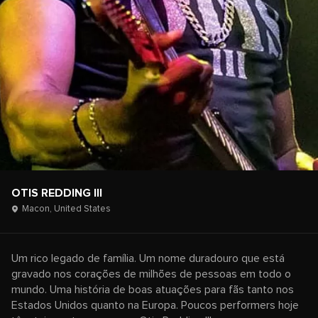
OTIS REDDING III
Macon,
United States
Um rico legado de família. Um nome duradouro que está
gravado nos corações de milhões de pessoas em todo o
mundo. Uma história de boas atuações para fãs tanto nos
Estados Unidos quanto na Europa. Poucos performers hoje