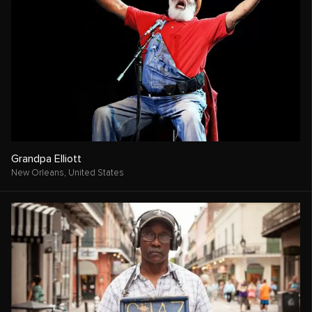
Grandpa Elliott
New Orleans,
United States