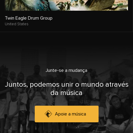
Twin Eagle Drum Group
United States
Junte-se a mudança
Juntos, podemos unir o mundo através
da música
Apoie a música