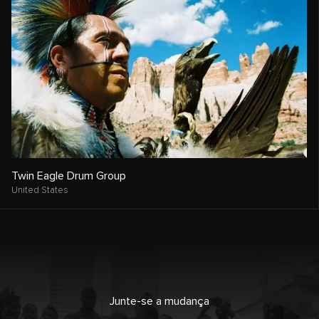
Twin Eagle Drum Group
United States
Junte-se a mudança