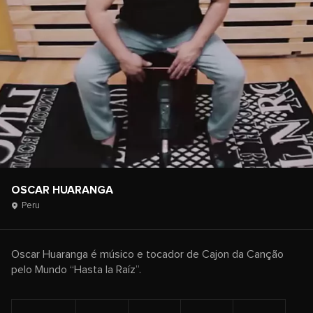
OSCAR HUARANGA
Peru
Oscar Huaranga é músico e tocador de Cajon da Canção
pelo Mundo “Hasta la Raíz”.