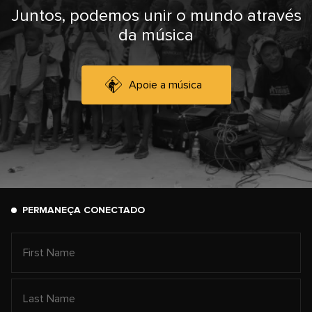
Juntos, podemos unir o mundo através
da música
Apoie a música
PERMANEÇA CONECTADO