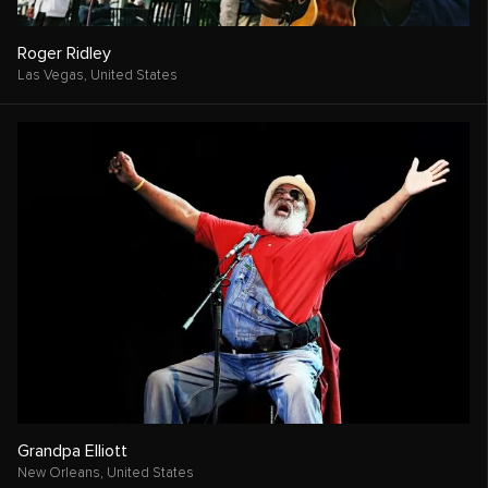
Roger Ridley
Las Vegas,
United States
Grandpa Elliott
New Orleans,
United States