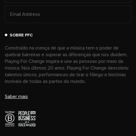
SOBRE PFC
Construído na crença de que a música tem o poder de
quebrar barreiras e superar as diferenças que nos dividem,
Playing For Change inspira e une as pessoas por meio da
música. Nos últimos 20 anos, Playing For Change descobriu
talentos únicos, performances de tirar o fôlego e histórias
incríveis de todas as partes do mundo.
Saber mais