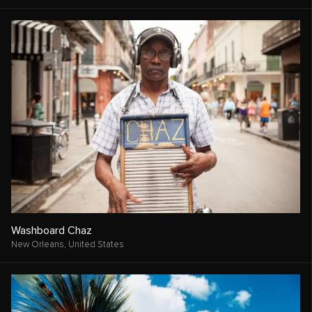
Washboard Chaz
New Orleans,
United States