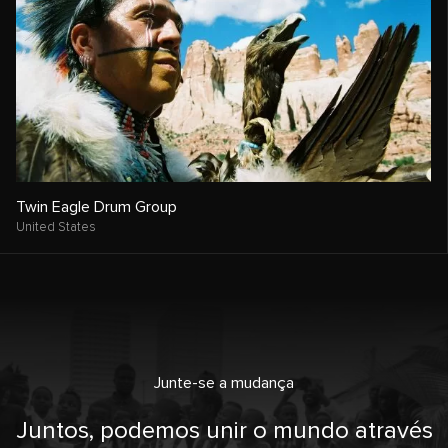
Twin Eagle Drum Group
United States
Junte-se a mudança
Juntos, podemos unir o mundo através