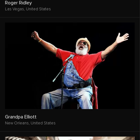
Roger Ridley
Las Vegas,
United States
Grandpa Elliott
New Orleans,
United States