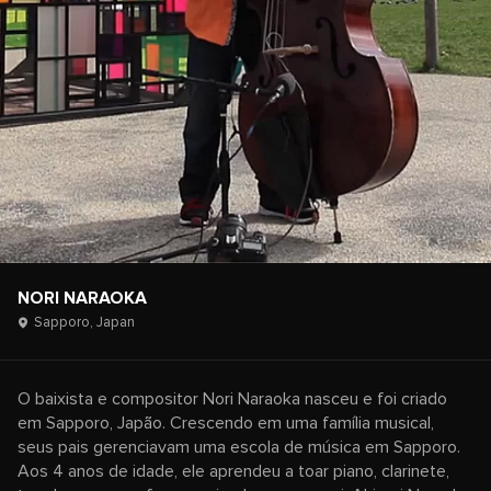
NORI NARAOKA
Sapporo,
Japan
O baixista e compositor Nori Naraoka nasceu e foi criado
em Sapporo, Japão. Crescendo em uma família musical,
seus pais gerenciavam uma escola de música em Sapporo.
Aos 4 anos de idade, ele aprendeu a toar piano, clarinete,