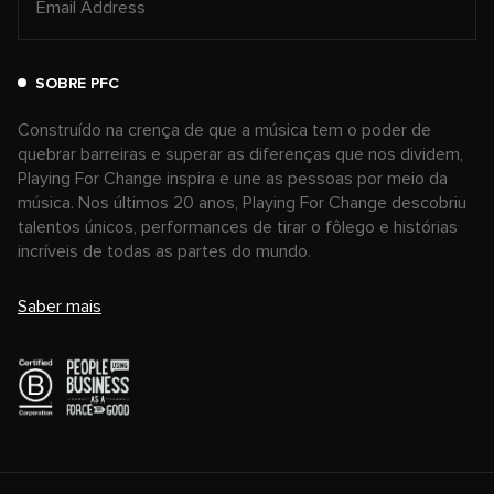
SOBRE PFC
Construído na crença de que a música tem o poder de
quebrar barreiras e superar as diferenças que nos dividem,
Playing For Change inspira e une as pessoas por meio da
música. Nos últimos 20 anos, Playing For Change descobriu
talentos únicos, performances de tirar o fôlego e histórias
incríveis de todas as partes do mundo.
Saber mais