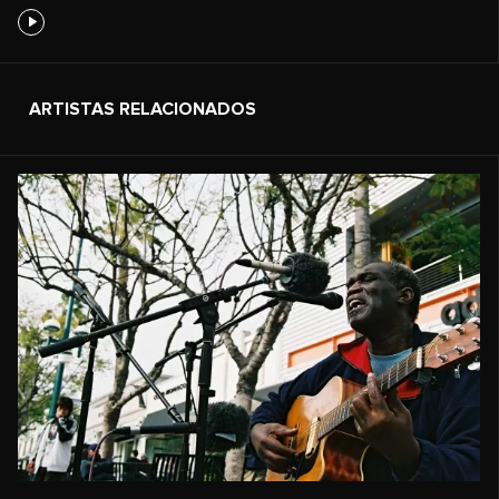
ARTISTAS RELACIONADOS