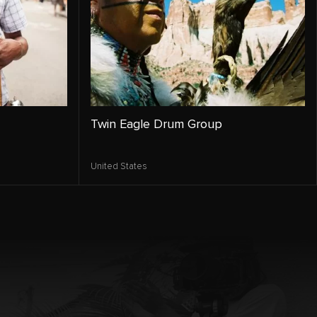
Twin Eagle Drum Group
United States