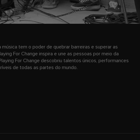
 música tem o poder de quebrar barreiras e superar as
laying For Change inspira e une as pessoas por meio da
Playing For Change descobriu talentos únicos, performances
ncríveis de todas as partes do mundo.