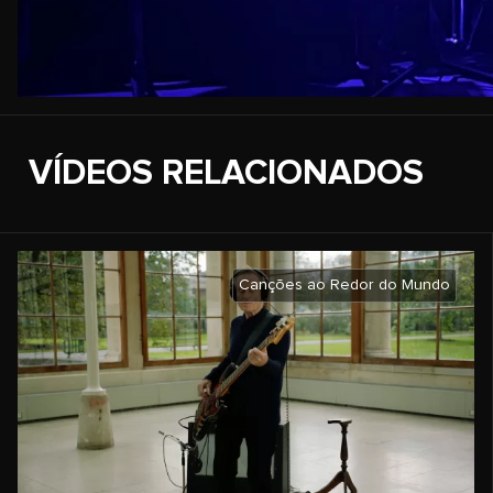
VÍDEOS RELACIONADOS
Canções ao Redor do Mundo