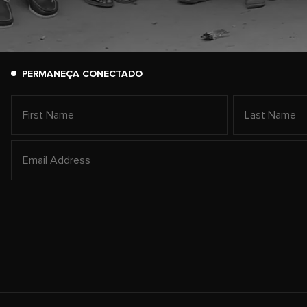
PERMANEÇA CONECTADO