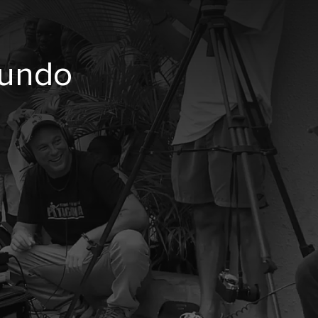
mundo