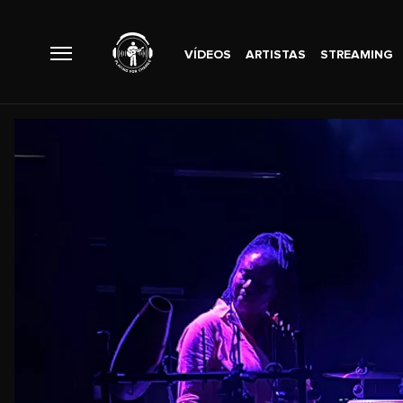
VÍDEOS
ARTISTAS
STREAMING