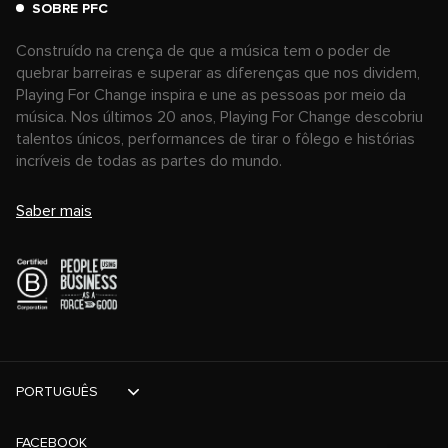
SOBRE PFC
Construído na crença de que a música tem o poder de
quebrar barreiras e superar as diferenças que nos dividem,
Playing For Change inspira e une as pessoas por meio da
música. Nos últimos 20 anos, Playing For Change descobriu
talentos únicos, performances de tirar o fôlego e histórias
incríveis de todas as partes do mundo.
Saber mais
PORTUGUÊS
FACEBOOK