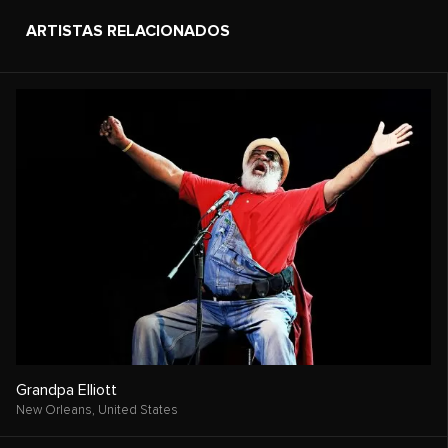
ARTISTAS RELACIONADOS
Grandpa Elliott
New Orleans,
United States