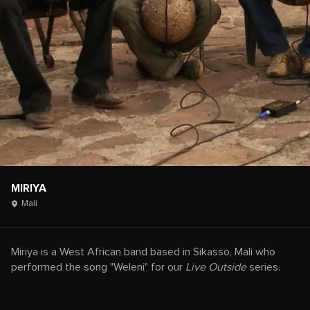
MIRIYA
Mali
Miriya is a West African band based in Sikasso, Mali who
performed the song "Weleni" for our
Live Outside
series.