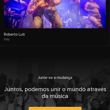
Roberto Luti
Italy
Junte-se a mudança
Juntos, podemos unir o mundo através
da música