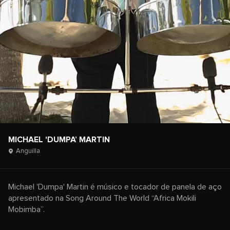
MICHAEL 'DUMPA’ MARTIN
Anguilla
Michael 'Dumpa' Martin é músico e tocador de panela de aço
apresentado na Song Around The World “Africa Mokili
Mobimba”.