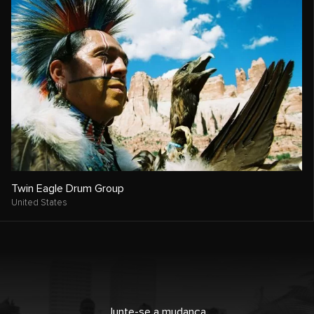
Twin Eagle Drum Group
United States
Junte-se a mudança