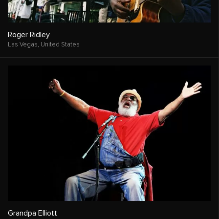
Roger Ridley
Las Vegas,
United States
Grandpa Elliott