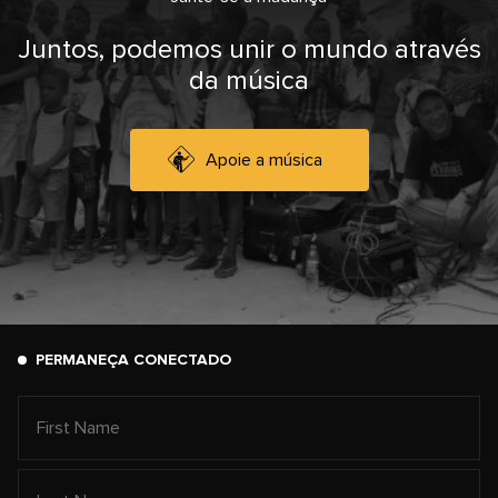
Juntos, podemos unir o mundo através
da música
Apoie a música
PERMANEÇA CONECTADO