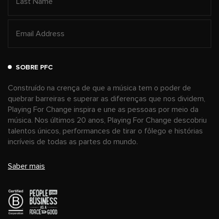
SOBRE PFC
Construído na crença de que a música tem o poder de
quebrar barreiras e superar as diferenças que nos dividem,
Playing For Change inspira e une as pessoas por meio da
música. Nos últimos 20 anos, Playing For Change descobriu
talentos únicos, performances de tirar o fôlego e histórias
incríveis de todas as partes do mundo.
Saber mais