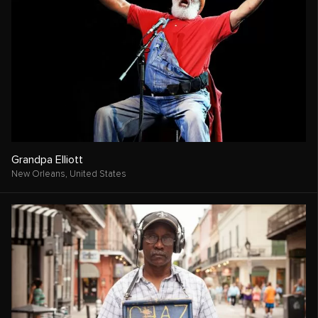
Grandpa Elliott
New Orleans,
United States