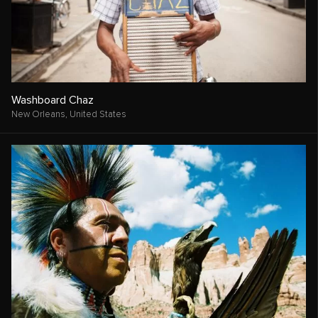
Washboard Chaz
New Orleans,
United States