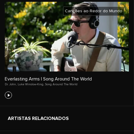
Canções ao Redor do Mundo
Everlasting Arms | Song Around The World
Dr. John
,
Luke Winslow-King
,
Song Around The World
ARTISTAS RELACIONADOS