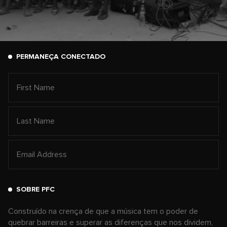
PERMANEÇA CONECTADO
SOBRE PFC
Construído na crença de que a música tem o poder de
quebrar barreiras e superar as diferenças que nos dividem,