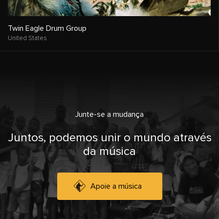
Twin Eagle Drum Group
United States
Junte-se a mudança
Juntos, podemos unir o mundo através
da música
Apoie a música