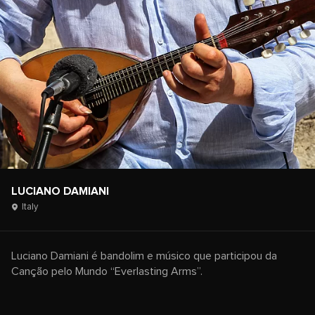
LUCIANO DAMIANI
Italy
Luciano Damiani é bandolim e músico que participou da
Canção pelo Mundo “Everlasting Arms”.