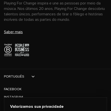
Playing For Change inspira e une as pessoas por meio da
música. Nos últimos 20 anos, Playing For Change descobriu
talentos únicos, performances de tirar o fôlego e histórias
incríveis de todas as partes do mundo.
Saber mais
PORTUGUÊS
FACEBOOK
INSTAGRAM
TIKTOK
Valorizamos sua privacidade