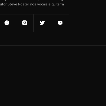
utor Steve Postell nos vocais e guitarra.