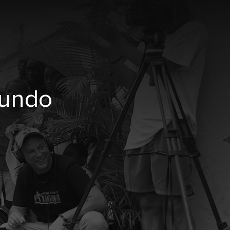
mundo