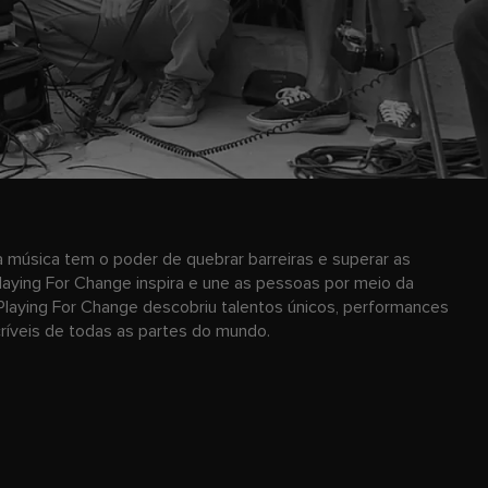
 música tem o poder de quebrar barreiras e superar as
laying For Change inspira e une as pessoas por meio da
Playing For Change descobriu talentos únicos, performances
ncríveis de todas as partes do mundo.