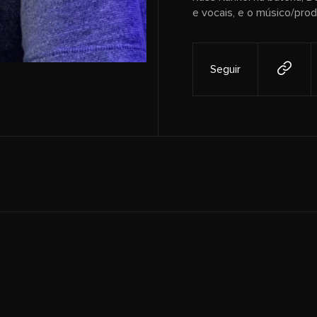
e vocais, e o músico/prod
Seguir