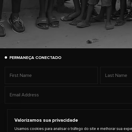
PERMANEÇA CONECTADO
Valorizamos sua privacidade
Usamos cookies para analisar o tráfego do site e melhorar sua expe