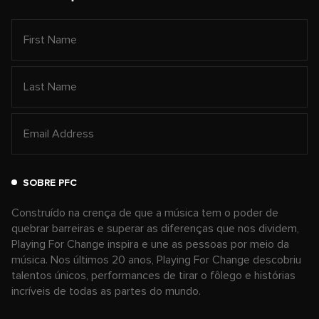
SOBRE PFC
Construído na crença de que a música tem o poder de
quebrar barreiras e superar as diferenças que nos dividem,
Playing For Change inspira e une as pessoas por meio da
música. Nos últimos 20 anos, Playing For Change descobriu
talentos únicos, performances de tirar o fôlego e histórias
incríveis de todas as partes do mundo.