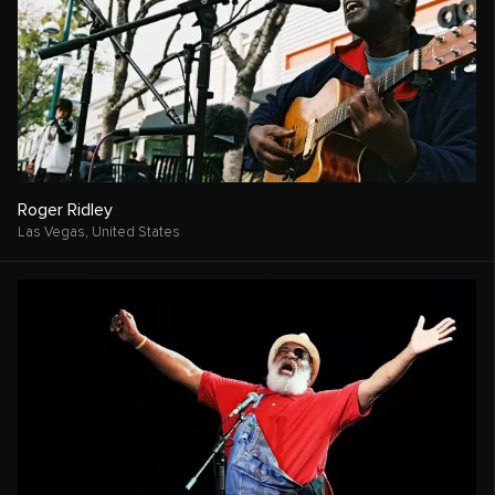
Roger Ridley
Las Vegas,
United States