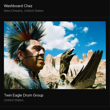
Washboard Chaz
New Orleans,
United States
Twin Eagle Drum Group
United States