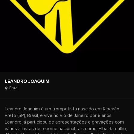
LEANDRO JOAQUIM
Brazil
Leandro Joaquim é um trompetista nascido em Ribeirão
Preto (SP), Brasil, e vive no Rio de Janeiro por 8 anos.
Leandro já participou de apresentações e gravações com
vários artistas de renome nacional tais como: Elba Ramalho,