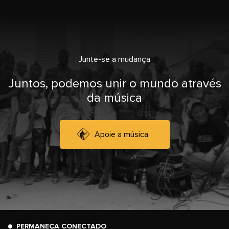
Junte-se a mudança
Juntos, podemos unir o mundo através
da música
Apoie a música
PERMANEÇA CONECTADO