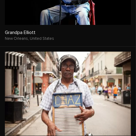
Grandpa Elliott
New Orleans,
United States