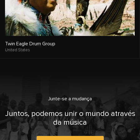
Twin Eagle Drum Group
United States
Junte-se a mudança
Juntos, podemos unir o mundo através
da música