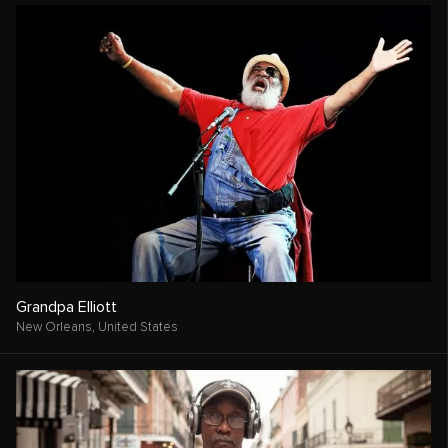
Grandpa Elliott
New Orleans,
United States