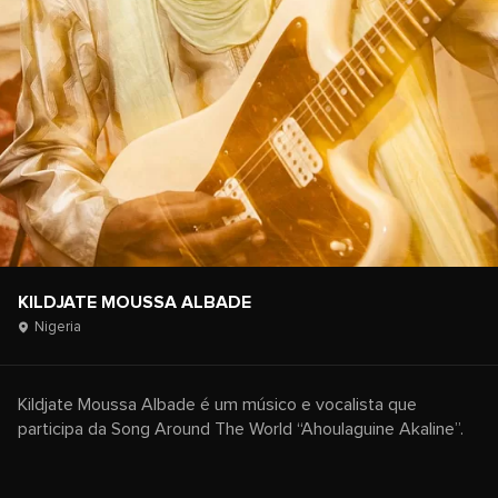
KILDJATE MOUSSA ALBADE
Nigeria
Kildjate Moussa Albade é um músico e vocalista que
participa da Song Around The World “Ahoulaguine Akaline”.