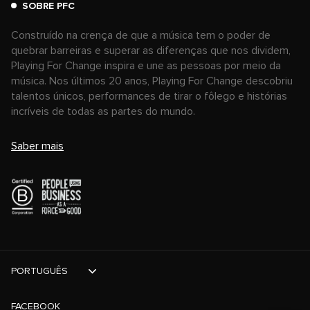
SOBRE PFC
Construído na crença de que a música tem o poder de
quebrar barreiras e superar as diferenças que nos dividem,
Playing For Change inspira e une as pessoas por meio da
música. Nos últimos 20 anos, Playing For Change descobriu
talentos únicos, performances de tirar o fôlego e histórias
incríveis de todas as partes do mundo.
Saber mais
PORTUGUÊS
FACEBOOK