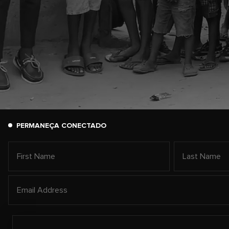
PERMANEÇA CONECTADO