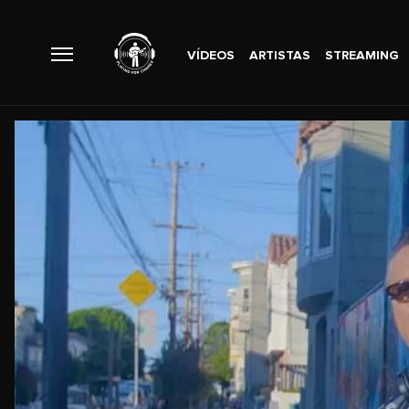
VÍDEOS
ARTISTAS
STREAMING