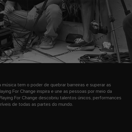
 música tem o poder de quebrar barreiras e superar as
laying For Change inspira e une as pessoas por meio da
Playing For Change descobriu talentos únicos, performances
ncríveis de todas as partes do mundo.