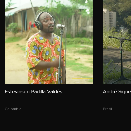
Estevinson Padilla Valdés
André Sique
Colombia
Brazil