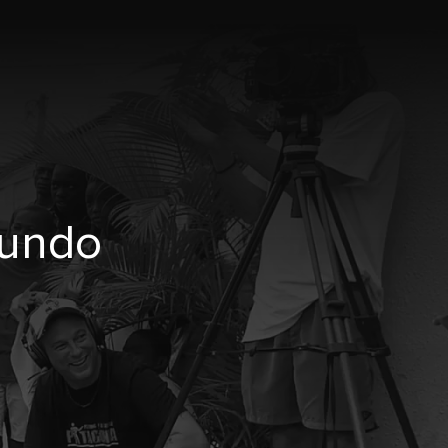
mundo