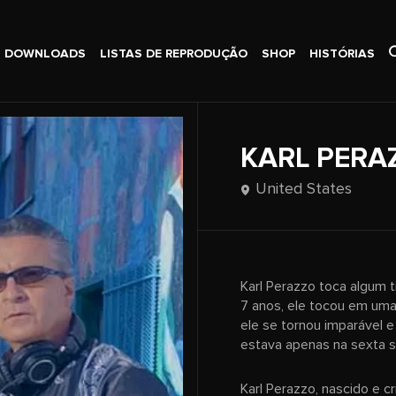
DOWNLOADS
LISTAS DE REPRODUÇÃO
SHOP
HISTÓRIAS
KARL PERA
United States
Karl Perazzo toca algum 
7 anos, ele tocou em um
ele se tornou imparável 
estava apenas na sexta s
Karl Perazzo, nascido e c