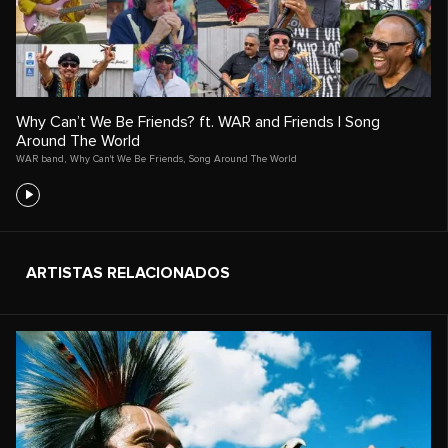
Why Can’t We Be Friends? ft. WAR and Friends | Song
Around The World
WAR band
,
Why Can't We Be Friends
,
Song Around The World
ARTISTAS RELACIONADOS