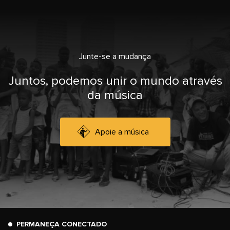
Junte-se a mudança
Juntos, podemos unir o mundo através
da música
Apoie a música
PERMANEÇA CONECTADO