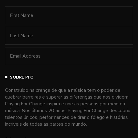
SOBRE PFC
Construído na crença de que a música tem o poder de
quebrar barreiras e superar as diferenças que nos dividem,
Playing For Change inspira e une as pessoas por meio da
música. Nos últimos 20 anos, Playing For Change descobriu
talentos únicos, performances de tirar o fôlego e histórias
incríveis de todas as partes do mundo.