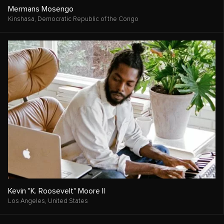
Mermans Mosengo
Kinshasa,
Democratic Republic of the Congo
Kevin "K. Roosevelt" Moore II
Los Angeles,
United States