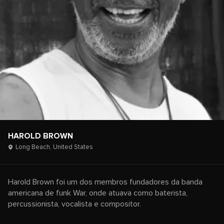
HAROLD BROWN
Long Beach,
United States
Harold Brown foi um dos membros fundadores da banda
americana de funk War, onde atuava como baterista,
percussionista, vocalista e compositor.