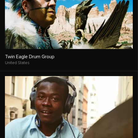
Twin Eagle Drum Group
United States