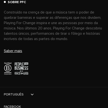
SOBRE PFC
Construído na crença de que a música tem o poder de
quebrar barreiras e superar as diferenças que nos dividem,
Playing For Change inspira e une as pessoas por meio da
música. Nos últimos 20 anos, Playing For Change descobriu
talentos únicos, performances de tirar o fôlego e histórias
incríveis de todas as partes do mundo.
Saber mais
PORTUGUÊS
FACEBOOK