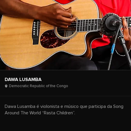
DAWA LUSAMBA
Democratic Republic of the Congo
Dawa Lusamba é violonista e músico que participa da Song
Around The World “Rasta Children”.