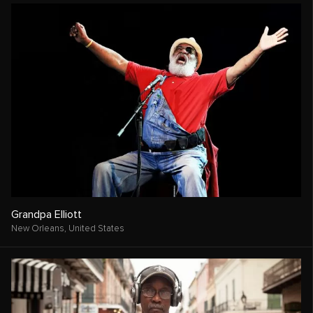
Grandpa Elliott
New Orleans,
United States